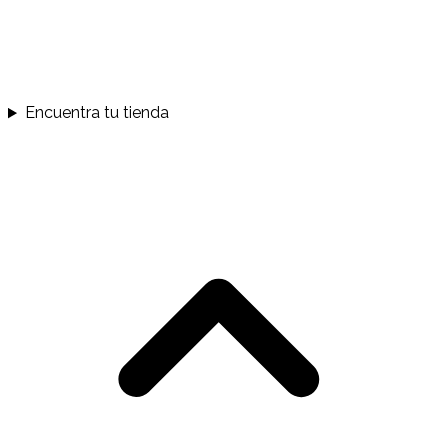
Encuentra tu tienda