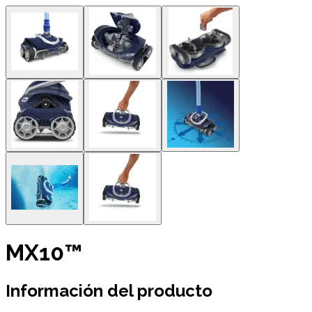
MX10™
Información del producto