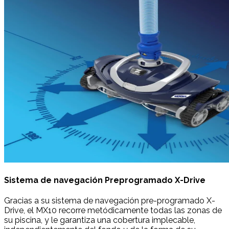
Sistema de navegación Preprogramado X-Drive
Gracias a su sistema de navegación pre-programado X-
Drive, el MX10 recorre metódicamente todas las zonas de
su piscina, y le garantiza una cobertura implecable,