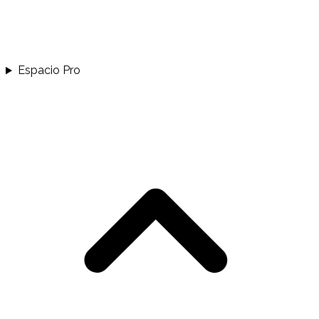
Espacio Pro