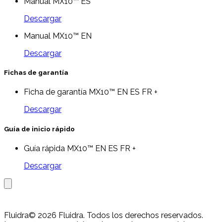
Manual MX10™ ES
Descargar
Manual MX10™ EN
Descargar
Fichas de garantía
Ficha de garantía MX10™ EN ES FR +
Descargar
Guía de inicio rápido
Guía rápida MX10™ EN ES FR +
Descargar
Fluidra
© 2026 Fluidra. Todos los derechos reservados.