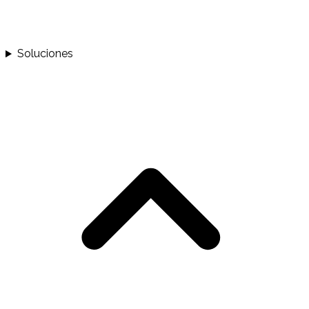
Soluciones