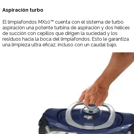
Aspiración turbo
El limpiafondos MX10™ cuenta con el sistema de turbo
aspiración una potente turbina de aspiración y dos hélices
de succión con cepillos que dirigen la suciedad y los
residuos hacia la boca del limpiafondos. Esto le garantiza
una limpieza ultra eficaz, incluso con un caudal bajo.