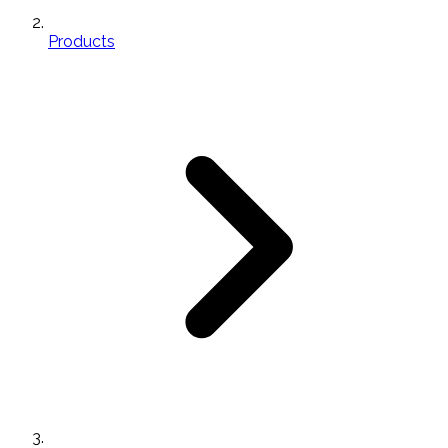
Products