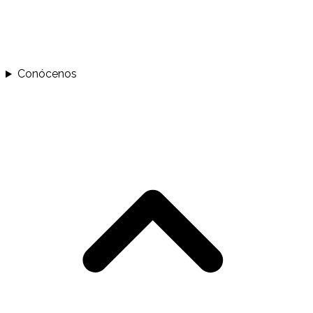
Conócenos