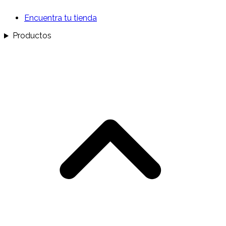
Encuentra tu tienda
Productos