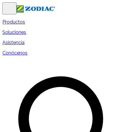
Productos
Soluciones
Asistencia
Conócenos