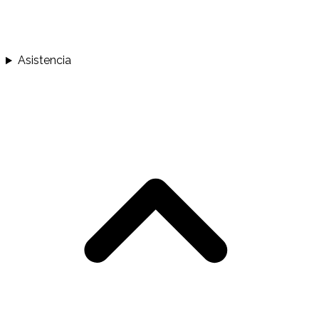
Asistencia