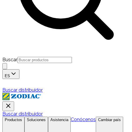
Buscar
ES
Buscar distribuidor
Buscar distribuidor
Conócenos
Productos
Soluciones
Asistencia
Cambiar país