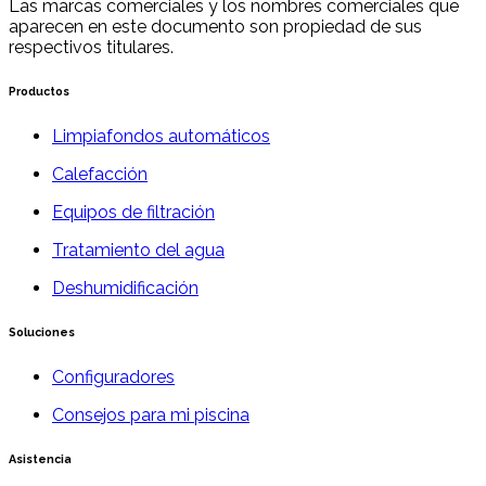
Las marcas comerciales y los nombres comerciales que
aparecen en este documento son propiedad de sus
respectivos titulares.
Productos
Limpiafondos automáticos
Calefacción
Equipos de filtración
Tratamiento del agua
Deshumidificación
Soluciones
Configuradores
Consejos para mi piscina
Asistencia