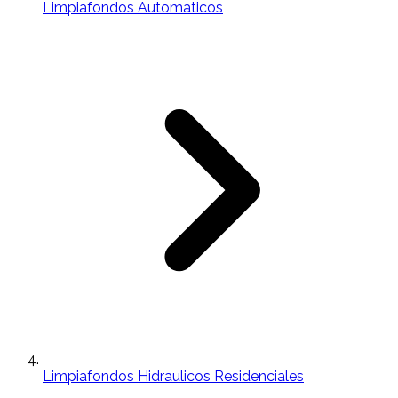
Limpiafondos Automaticos
Limpiafondos Hidraulicos Residenciales