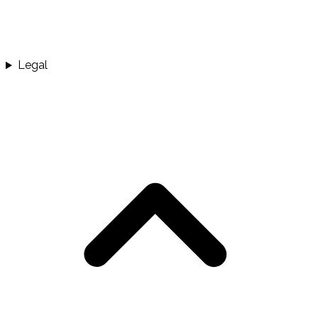
Legal