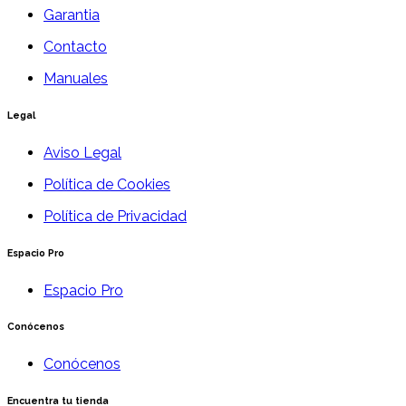
Garantia
Contacto
Manuales
Legal
Aviso Legal
Política de Cookies
Política de Privacidad
Espacio Pro
Espacio Pro
Conócenos
Conócenos
Encuentra tu tienda