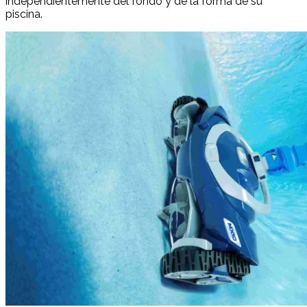
independientemente del fondo y de la forma de su
piscina.