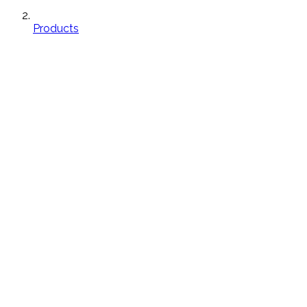
Products