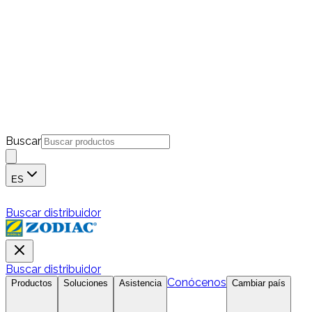
Buscar
ES
Buscar distribuidor
Buscar distribuidor
Conócenos
Productos
Soluciones
Asistencia
Cambiar país