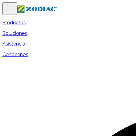
Productos
Soluciones
Asistencia
Conócenos