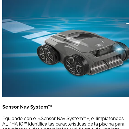
Sensor Nav System™
Equipado con el «Sensor Nav System™», el limpiafondos
ALPHA iQ™ identifica las características de la piscina para