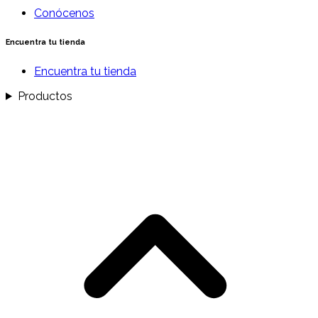
Conócenos
Encuentra tu tienda
Encuentra tu tienda
Productos