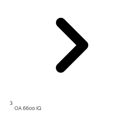
OA 6600 IQ