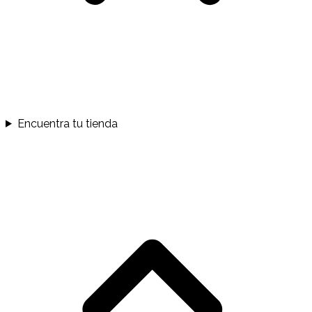
Encuentra tu tienda