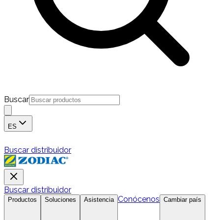
Buscar
ES
Buscar distribuidor
Buscar distribuidor
Conócenos
Productos
Soluciones
Asistencia
Cambiar país