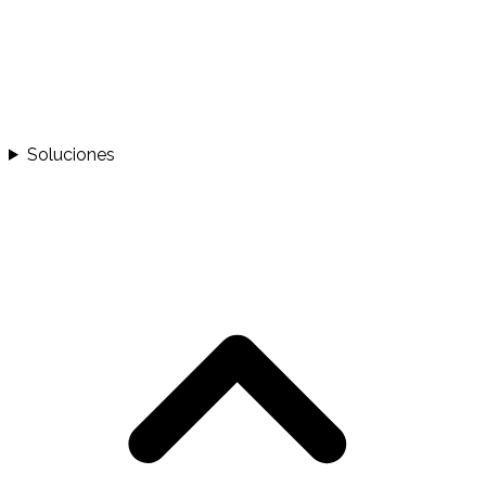
Soluciones