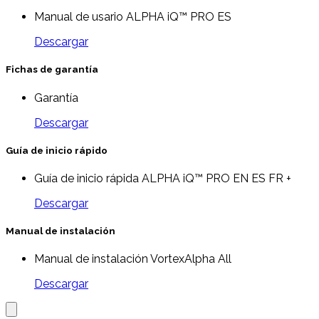
Manual de usario ALPHA iQ™ PRO ES
Descargar
Fichas de garantía
Garantía
Descargar
Guía de inicio rápido
Guía de inicio rápida ALPHA iQ™ PRO EN ES FR +
Descargar
Manual de instalación
Manual de instalación VortexAlpha All
Descargar