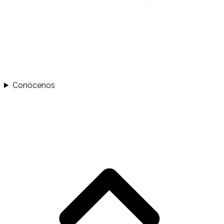
Conócenos