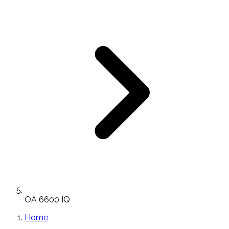
OA 6600 IQ
Home