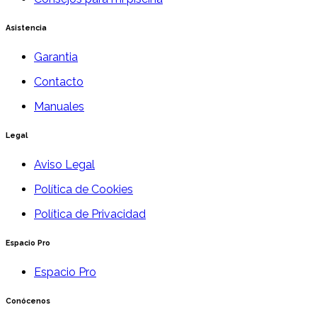
Asistencia
Garantia
Contacto
Manuales
Legal
Aviso Legal
Política de Cookies
Política de Privacidad
Espacio Pro
Espacio Pro
Conócenos