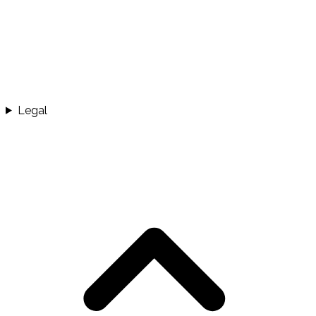
Legal