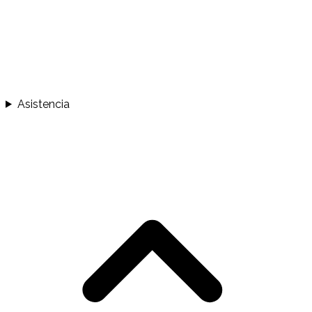
Asistencia