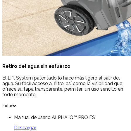
Retiro del agua sin esfuerzo
El Lift System patentado lo hace más ligero al salir del
agua. Su fácil acceso al filtro, así como la visibilidad que
ofrece su tapa transparente, permiten un uso sencillo en
todo momento.
Folleto
Manual de usario ALPHA iQ™ PRO ES
Descargar