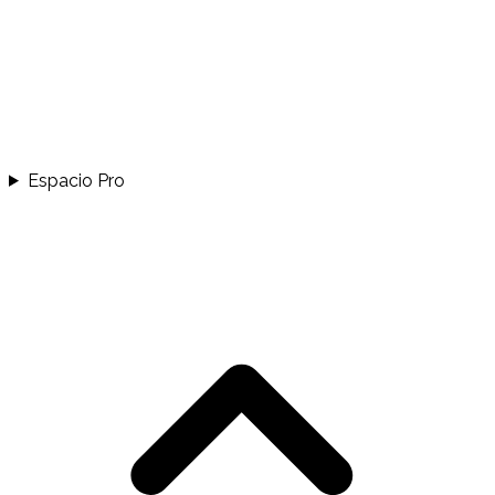
Espacio Pro