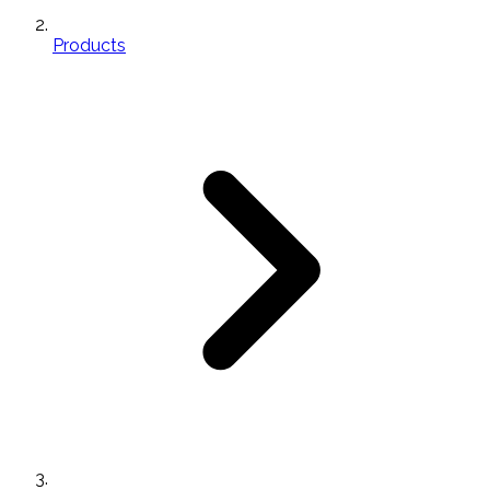
Products