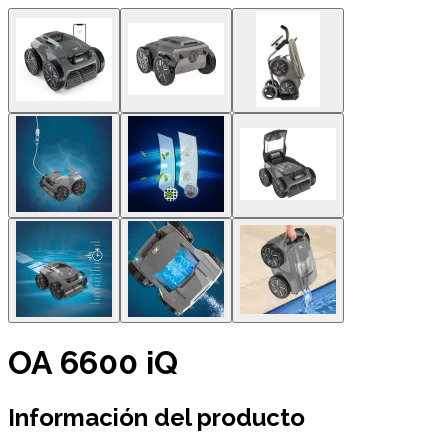
OA 6600 iQ
Información del producto