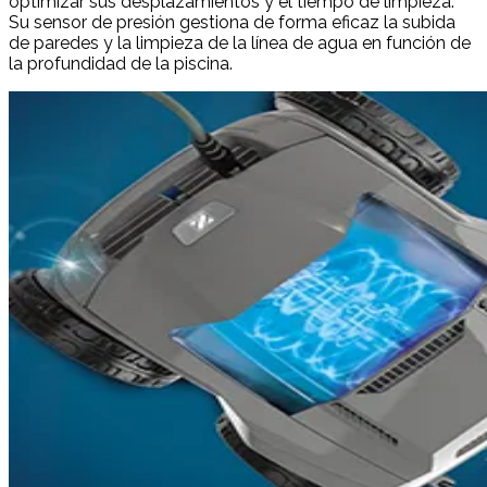
optimizar sus desplazamientos y el tiempo de limpieza.
Su sensor de presión gestiona de forma eficaz la subida
de paredes y la limpieza de la línea de agua en función de
la profundidad de la piscina.