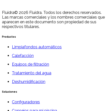
Fluidra
© 2026 Fluidra. Todos los derechos reservados.
Las marcas comerciales y los nombres comerciales que
aparecen en este documento son propiedad de sus
respectivos titulares.
Productos
Limpiafondos automáticos
Calefacción
Equipos de filtración
Tratamiento del agua
Deshumidificación
Soluciones
Configuradores
Consejos para mi piscina