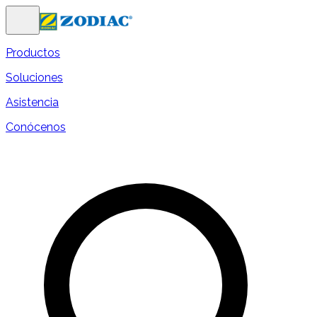
Productos
Soluciones
Asistencia
Conócenos