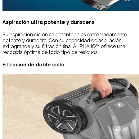
Aspiración ultra potente y duradera
Su aspiración ciclónica patentada es extremadamente
potente y duradera. Con su capacidad de aspiración
extragrande y su filtración fina, ALPHA iQ™ ofrece una
recogida óptima de todo tipo de residuos.
Filtración de doble ciclo