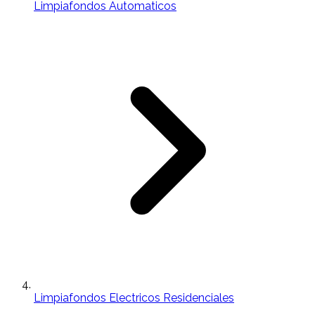
Limpiafondos Automaticos
Limpiafondos Electricos Residenciales