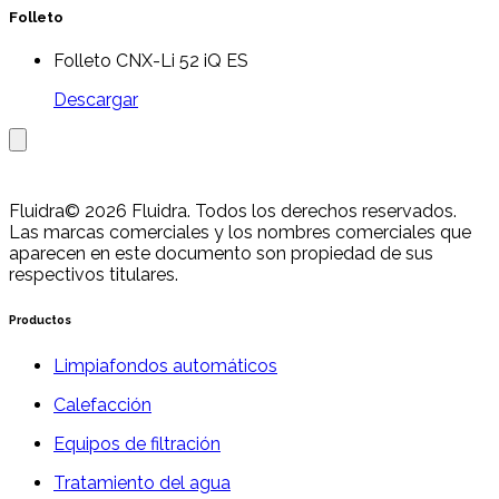
Folleto
Folleto CNX-Li 52 iQ ES
Descargar
Fluidra
© 2026 Fluidra. Todos los derechos reservados.
Las marcas comerciales y los nombres comerciales que
aparecen en este documento son propiedad de sus
respectivos titulares.
Productos
Limpiafondos automáticos
Calefacción
Equipos de filtración
Tratamiento del agua