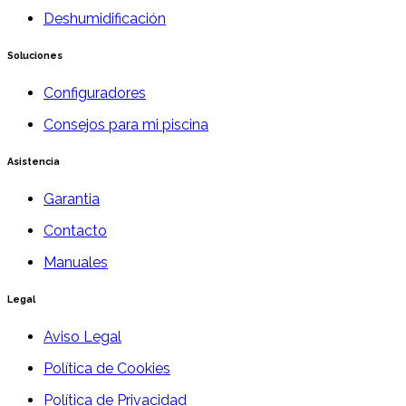
Deshumidificación
Soluciones
Configuradores
Consejos para mi piscina
Asistencia
Garantia
Contacto
Manuales
Legal
Aviso Legal
Política de Cookies
Política de Privacidad