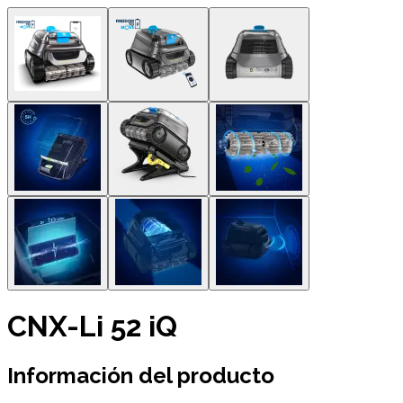
CNX-Li 52 iQ
Información del producto