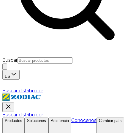
Buscar
ES
Buscar distribuidor
Buscar distribuidor
Conócenos
Productos
Soluciones
Asistencia
Cambiar país