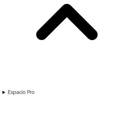
Espacio Pro