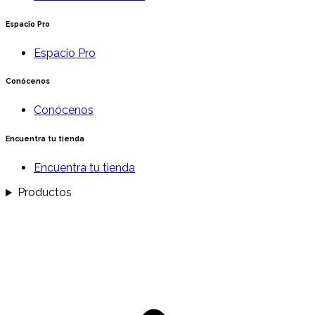
Espacio Pro
Espacio Pro
Conócenos
Conócenos
Encuentra tu tienda
Encuentra tu tienda
Productos