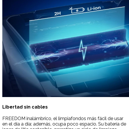
Libertad sin cables
FREEDOM inalámbrico, el limpiafondos más fácil de usar
en el día a día: además, ocupa poco espacio. Su batería de