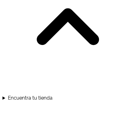
Encuentra tu tienda