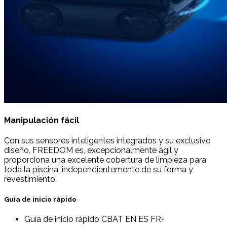
Manipulación fácil
Con sus sensores inteligentes integrados y su exclusivo
diseño, FREEDOM es, excepcionalmente ágil y
proporciona una excelente cobertura de limpieza para
toda la piscina, independientemente de su forma y
revestimiento.
Guía de inicio rápido
Guía de inicio rápido CBAT EN ES FR+