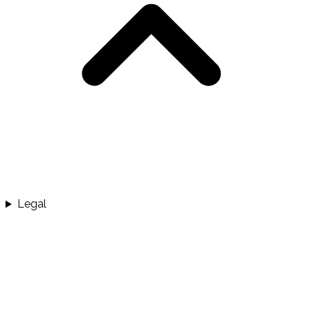
Legal