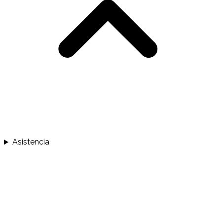
Asistencia