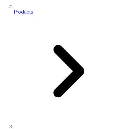
Products