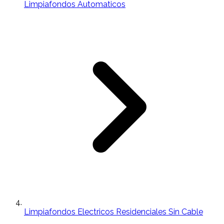
Limpiafondos Automaticos
Limpiafondos Electricos Residenciales Sin Cable