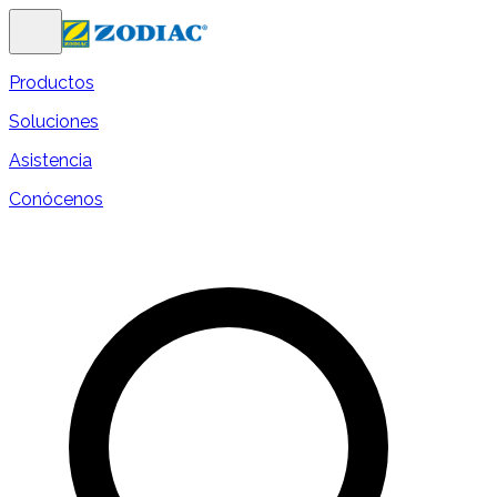
Productos
Soluciones
Asistencia
Conócenos