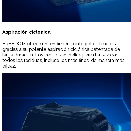
Aspiración ciclónica
FREEDOM ofrece un rendimiento integral de limpieza
gracias a su potente aspiración ciclónica patentada de
larga duración. Los cepillos en hélice permiten aspirar
todos los residuos, incluso los más finos, de manera más
eficaz.