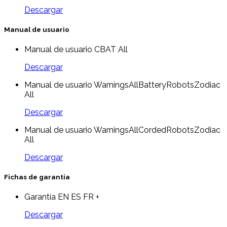
Descargar
Manual de usuario
Manual de usuario CBAT All
Descargar
Manual de usuario WarningsAllBatteryRobotsZodiac
All
Descargar
Manual de usuario WarningsAllCordedRobotsZodiac
All
Descargar
Fichas de garantía
Garantía EN ES FR +
Descargar