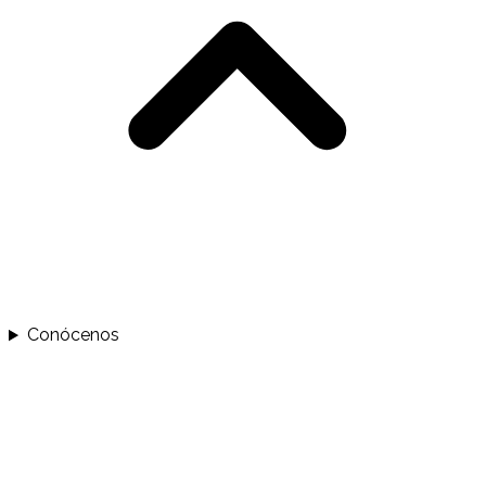
Conócenos