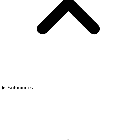
Soluciones