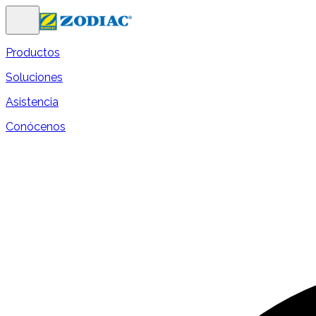
Productos
Soluciones
Asistencia
Conócenos