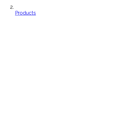
Products