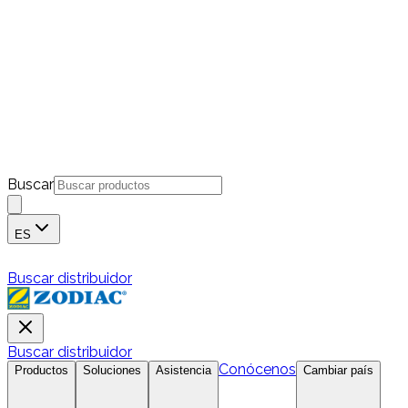
Buscar
ES
Buscar distribuidor
Buscar distribuidor
Conócenos
Productos
Soluciones
Asistencia
Cambiar país