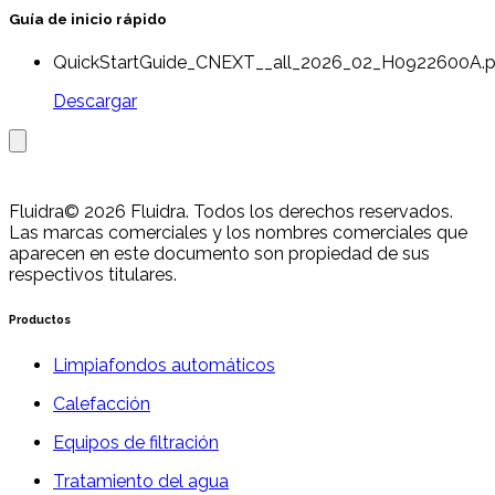
Guía de inicio rápido
QuickStartGuide_CNEXT__all_2026_02_H0922600A.p
Descargar
Fluidra
© 2026 Fluidra. Todos los derechos reservados.
Las marcas comerciales y los nombres comerciales que
aparecen en este documento son propiedad de sus
respectivos titulares.
Productos
Limpiafondos automáticos
Calefacción
Equipos de filtración
Tratamiento del agua