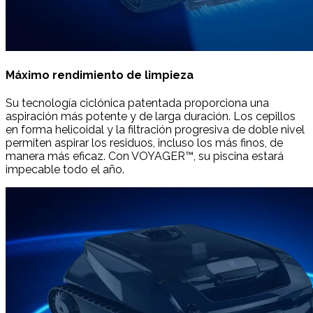
Máximo rendimiento de limpieza
Su tecnología ciclónica patentada proporciona una
aspiración más potente y de larga duración. Los cepillos
en forma helicoidal y la filtración progresiva de doble nivel
permiten aspirar los residuos, incluso los más finos, de
manera más eficaz. Con VOYAGER™, su piscina estará
impecable todo el año.