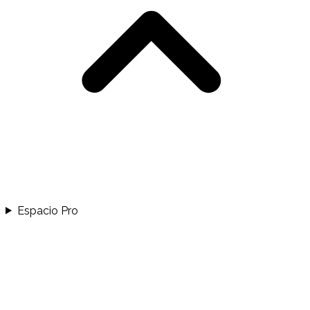
Espacio Pro