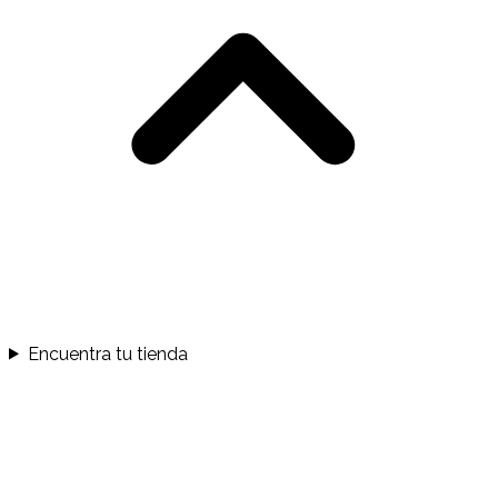
Encuentra tu tienda