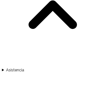
Asistencia