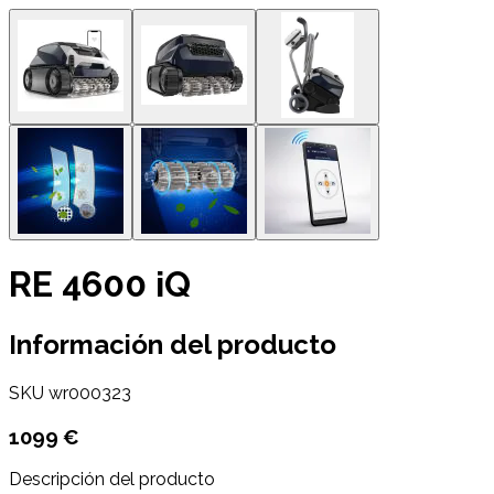
RE 4600 iQ
Información del producto
SKU
wr000323
1099 €
Descripción del producto