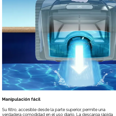
Manipulación fácil
Su filtro, accesible desde la parte superior, permite una
verdadera comodidad en el uso diario. La descarga rápida