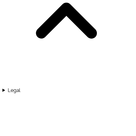
Legal