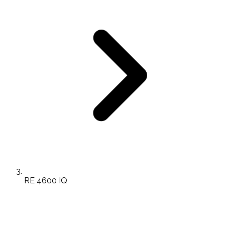
RE 4600 IQ