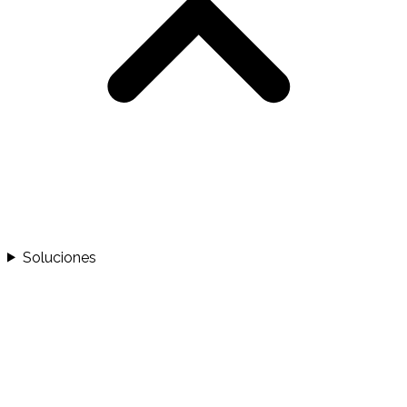
Soluciones