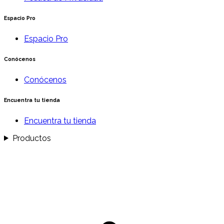
Espacio Pro
Espacio Pro
Conócenos
Conócenos
Encuentra tu tienda
Encuentra tu tienda
Productos