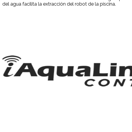
del agua facilita la extracción del robot de la piscina.