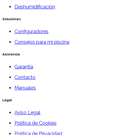
Deshumidificación
Soluciones
Configuradores
Consejos para mi piscina
Asistencia
Garantia
Contacto
Manuales
Legal
Aviso Legal
Política de Cookies
Política de Privacidad