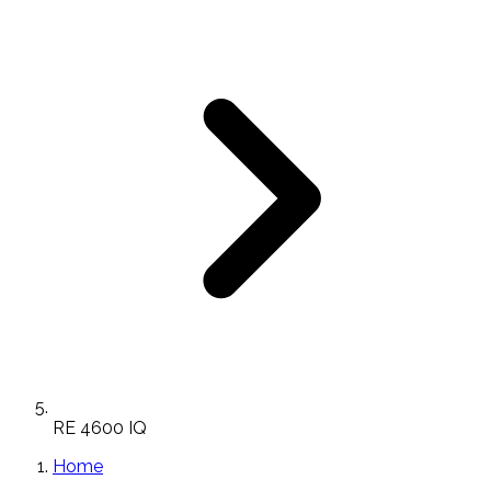
RE 4600 IQ
Home