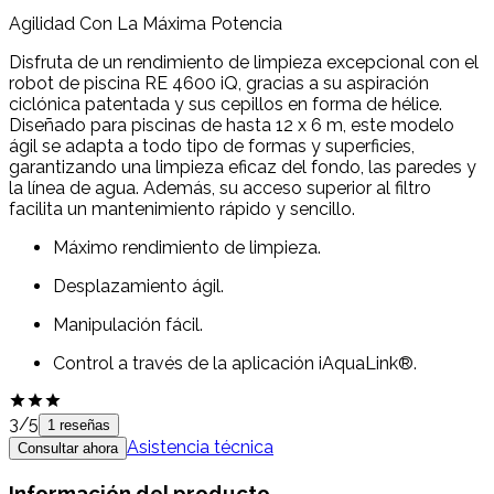
Agilidad Con La Máxima Potencia
Disfruta de un rendimiento de limpieza excepcional con el
robot de piscina RE 4600 iQ, gracias a su aspiración
ciclónica patentada y sus cepillos en forma de hélice.
Diseñado para piscinas de hasta 12 x 6 m, este modelo
ágil se adapta a todo tipo de formas y superficies,
garantizando una limpieza eficaz del fondo, las paredes y
la línea de agua. Además, su acceso superior al filtro
facilita un mantenimiento rápido y sencillo.
Máximo rendimiento de limpieza.
Desplazamiento ágil.
Manipulación fácil.
Control a través de la aplicación iAquaLink®.
3
/5
1 reseñas
Asistencia técnica
Consultar ahora
Información del producto