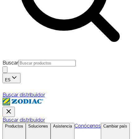
Buscar
ES
Buscar distribuidor
Buscar distribuidor
Conócenos
Productos
Soluciones
Asistencia
Cambiar país