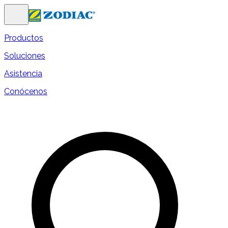
Productos
Soluciones
Asistencia
Conócenos