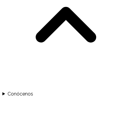
Conócenos