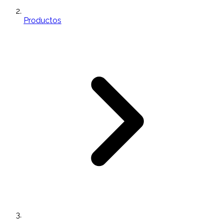
Productos