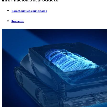
Características principales
Recursos