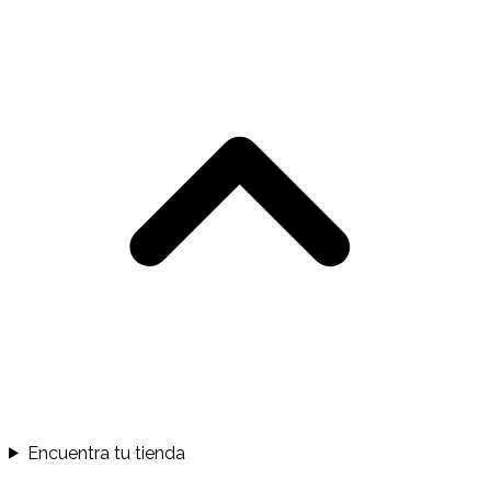
Encuentra tu tienda