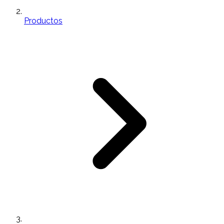
Productos