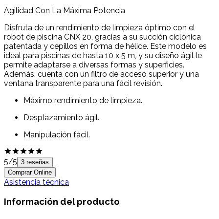
Agilidad Con La Máxima Potencia
Disfruta de un rendimiento de limpieza óptimo con el
robot de piscina CNX 20, gracias a su succión ciclónica
patentada y cepillos en forma de hélice. Este modelo es
ideal para piscinas de hasta 10 x 5 m, y su diseño ágil le
permite adaptarse a diversas formas y superficies.
Además, cuenta con un filtro de acceso superior y una
ventana transparente para una fácil revisión.
Máximo rendimiento de limpieza.
Desplazamiento ágil.
Manipulación fácil.
5
/5
3 reseñas
Comprar Online
Asistencia técnica
Información del producto