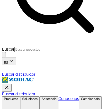
Buscar
ES
Buscar distribuidor
Buscar distribuidor
Conócenos
Productos
Soluciones
Asistencia
Cambiar país