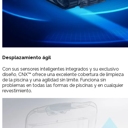
Desplazamiento ágil
Con sus sensores inteligentes integrados y su exclusivo
diseño, CNX™ ofrece una excelente cobertura de limpieza
de la piscina y una agilidad sin límite. Funciona sin
problemas en todas las formas de piscinas y en cualquier
revestimiento.