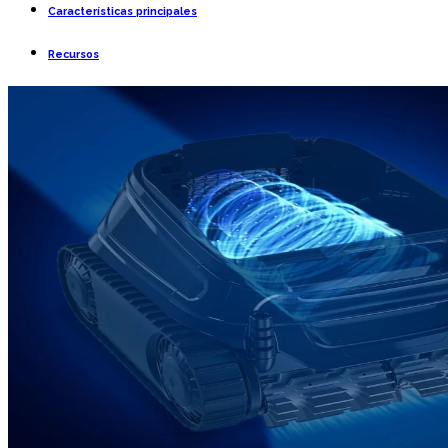
Características principales
Recursos