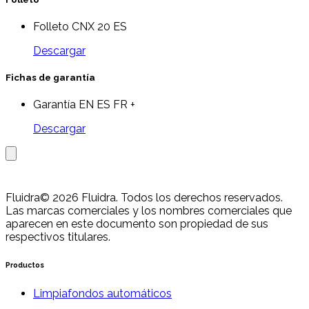
Folleto CNX 20 ES
Descargar
Fichas de garantía
Garantía EN ES FR +
Descargar
Fluidra
© 2026 Fluidra. Todos los derechos reservados.
Las marcas comerciales y los nombres comerciales que
aparecen en este documento son propiedad de sus
respectivos titulares.
Productos
Limpiafondos automáticos