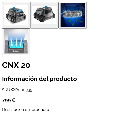
CNX 20
Información del producto
SKU
WR000335
799 €
Descripción del producto