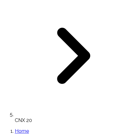
CNX 20
Home