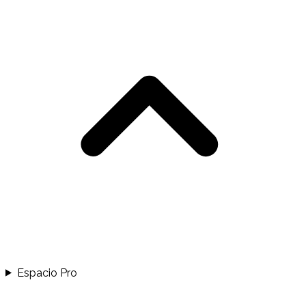
Espacio Pro