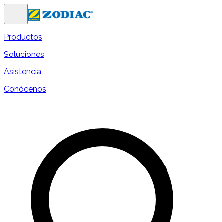
Productos
Soluciones
Asistencia
Conócenos