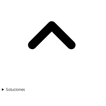
Soluciones