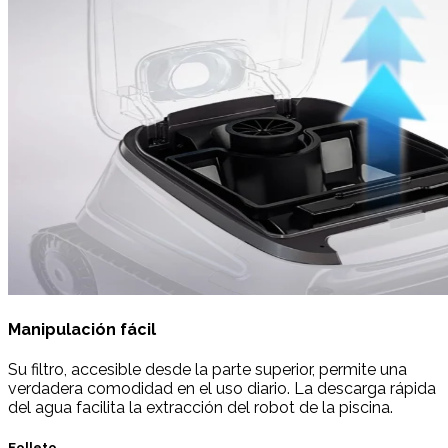
Manipulación fácil
Su filtro, accesible desde la parte superior, permite una
verdadera comodidad en el uso diario. La descarga rápida
del agua facilita la extracción del robot de la piscina.
Folleto