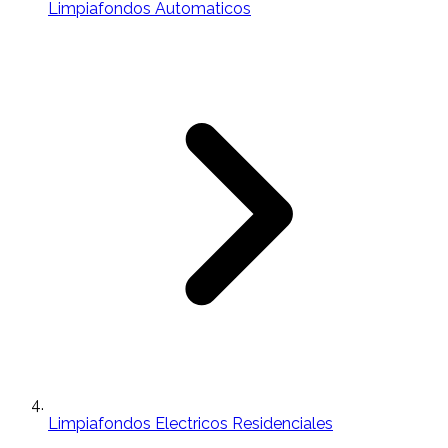
Limpiafondos Automaticos
Limpiafondos Electricos Residenciales