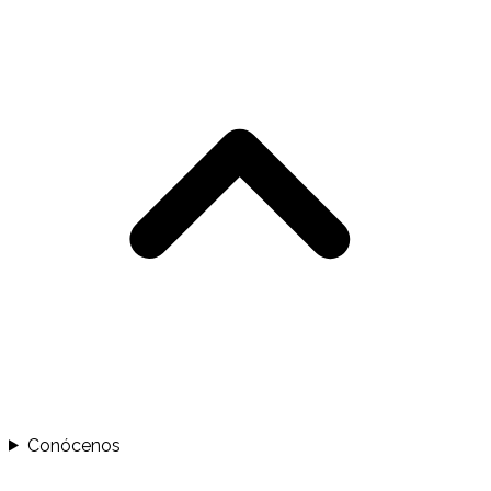
Conócenos