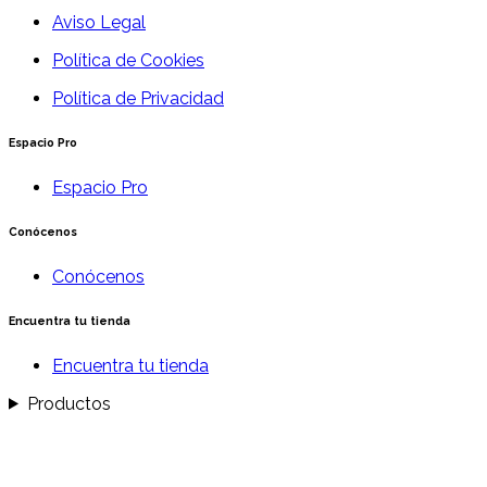
Aviso Legal
Política de Cookies
Política de Privacidad
Espacio Pro
Espacio Pro
Conócenos
Conócenos
Encuentra tu tienda
Encuentra tu tienda
Productos