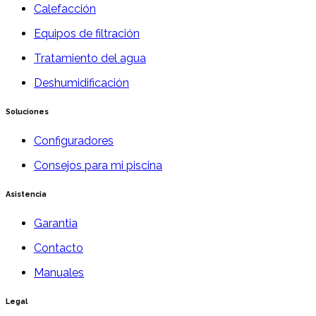
Calefacción
Equipos de filtración
Tratamiento del agua
Deshumidificación
Soluciones
Configuradores
Consejos para mi piscina
Asistencia
Garantia
Contacto
Manuales
Legal