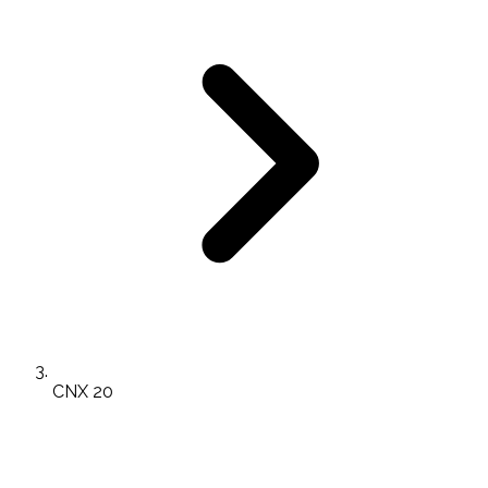
CNX 20