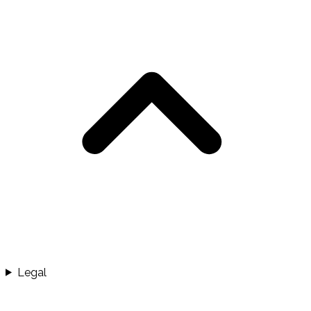
Legal