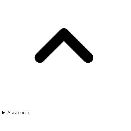
Asistencia