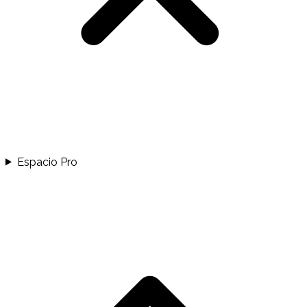
Espacio Pro