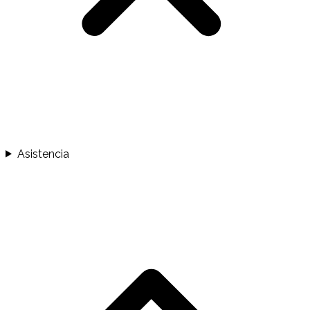
Asistencia