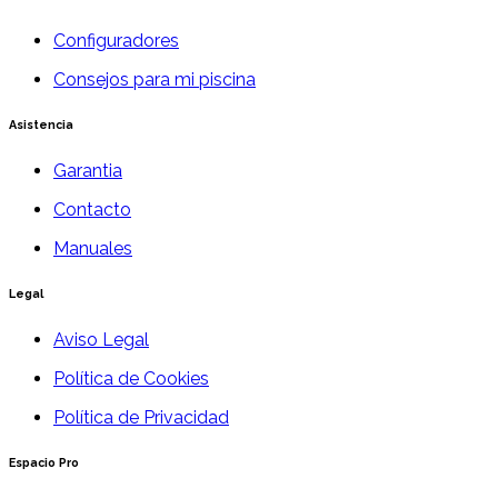
Configuradores
Consejos para mi piscina
Asistencia
Garantia
Contacto
Manuales
Legal
Aviso Legal
Política de Cookies
Política de Privacidad
Espacio Pro