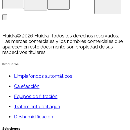
Fluidra
© 2026 Fluidra. Todos los derechos reservados.
Las marcas comerciales y los nombres comerciales que
aparecen en este documento son propiedad de sus
respectivos titulares.
Productos
Limpiafondos automáticos
Calefacción
Equipos de filtración
Tratamiento del agua
Deshumidificación
Soluciones