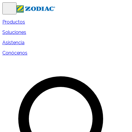
Productos
Soluciones
Asistencia
Conócenos