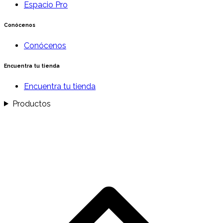
Espacio Pro
Conócenos
Conócenos
Encuentra tu tienda
Encuentra tu tienda
Productos