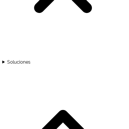
Soluciones