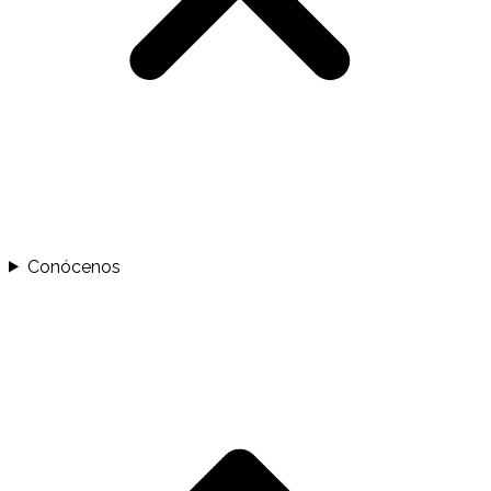
Conócenos