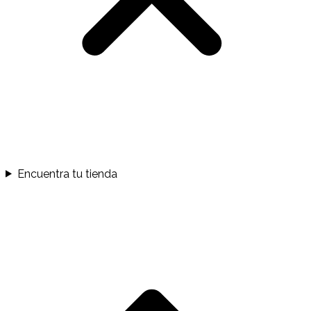
Encuentra tu tienda