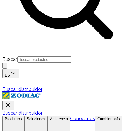
Buscar
ES
Buscar distribuidor
Buscar distribuidor
Conócenos
Productos
Soluciones
Asistencia
Cambiar país