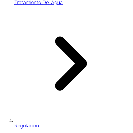
Tratamiento Del Agua
Regulacion