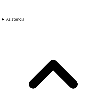
Asistencia