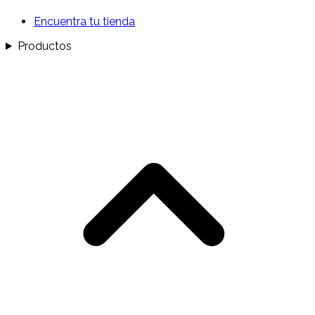
Encuentra tu tienda
Productos