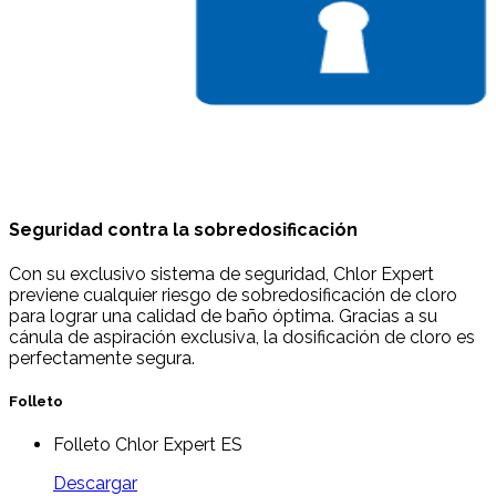
Seguridad contra la sobredosificación
Con su exclusivo sistema de seguridad, Chlor Expert
previene cualquier riesgo de sobredosificación de cloro
para lograr una calidad de baño óptima. Gracias a su
cánula de aspiración exclusiva, la dosificación de cloro es
perfectamente segura.
Folleto
Folleto Chlor Expert ES
Descargar