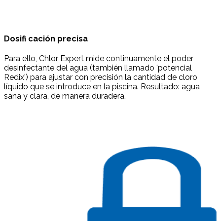
Dosifi cación precisa
Para ello, Chlor Expert mide continuamente el poder
desinfectante del agua (también llamado 'potencial
Redix') para ajustar con precisión la cantidad de cloro
líquido que se introduce en la piscina. Resultado: agua
sana y clara, de manera duradera.