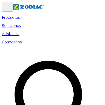
Productos
Soluciones
Asistencia
Conócenos