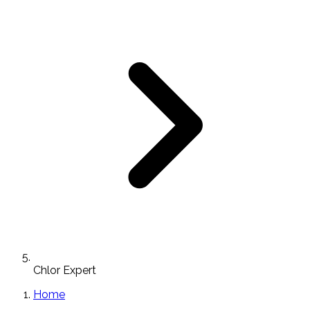
Chlor Expert
Home