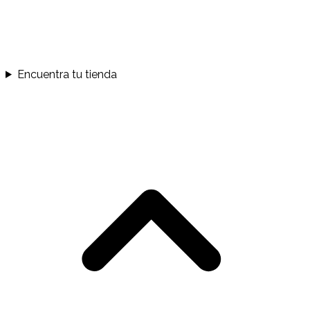
Encuentra tu tienda