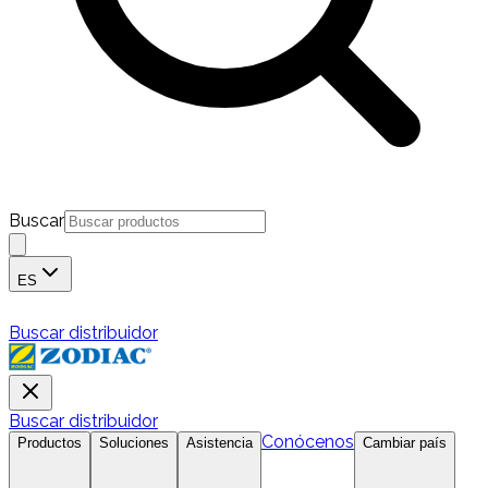
Buscar
ES
Buscar distribuidor
Buscar distribuidor
Conócenos
Productos
Soluciones
Asistencia
Cambiar país