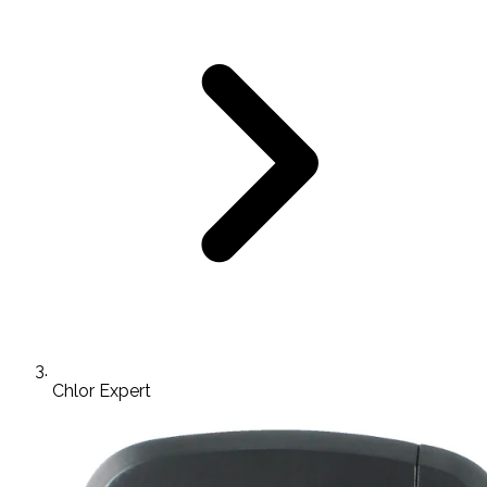
Chlor Expert