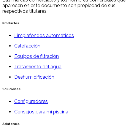
aparecen en este documento son propiedad de sus
respectivos titulares.
Productos
Limpiafondos automáticos
Calefacción
Equipos de filtración
Tratamiento del agua
Deshumidificación
Soluciones
Configuradores
Consejos para mi piscina
Asistencia