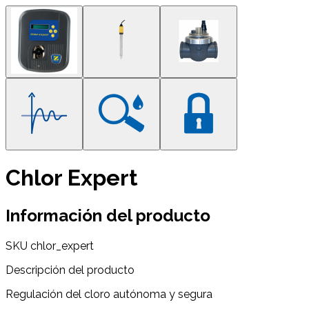
Chlor Expert
Información del producto
SKU
chlor_expert
Descripción del producto
Regulación del cloro autónoma y segura