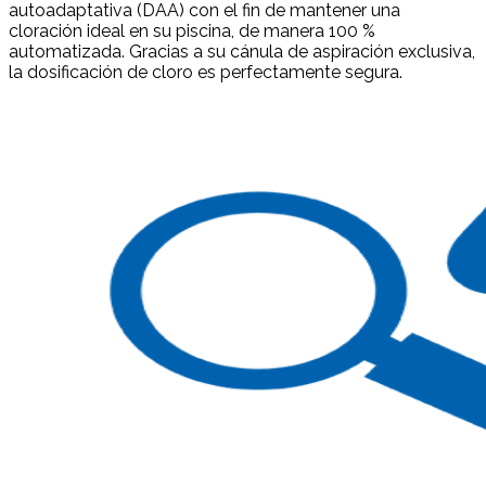
autoadaptativa (DAA) con el fin de mantener una
cloración ideal en su piscina, de manera 100 %
automatizada. Gracias a su cánula de aspiración exclusiva,
la dosificación de cloro es perfectamente segura.