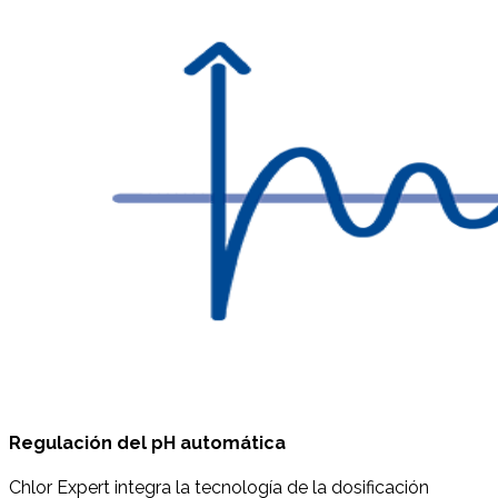
Regulación del pH automática
Chlor Expert integra la tecnología de la dosificación