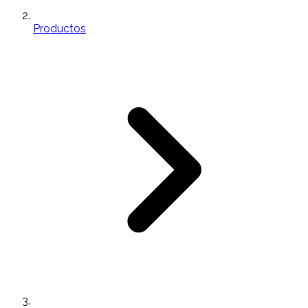
Productos