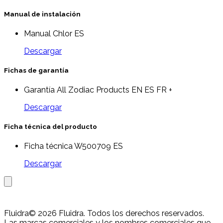
Manual de instalación
Manual Chlor ES
Descargar
Fichas de garantía
Garantía All Zodiac Products EN ES FR +
Descargar
Ficha técnica del producto
Ficha técnica W500709 ES
Descargar
Fluidra
© 2026 Fluidra. Todos los derechos reservados.
Las marcas comerciales y los nombres comerciales que