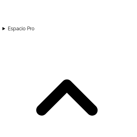
Espacio Pro