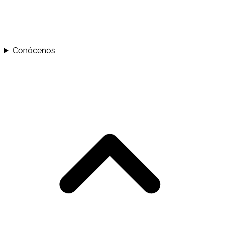
Conócenos