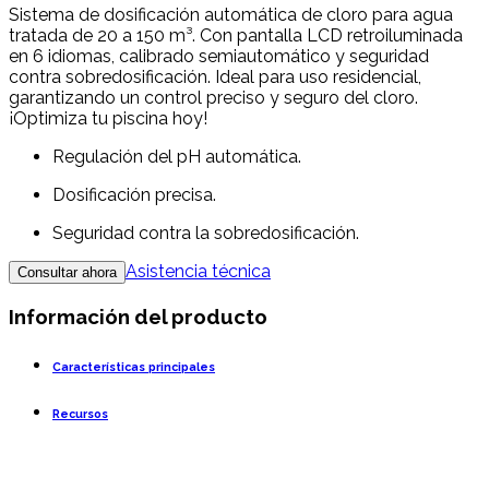
Sistema de dosificación automática de cloro para agua
tratada de 20 a 150 m³. Con pantalla LCD retroiluminada
en 6 idiomas, calibrado semiautomático y seguridad
contra sobredosificación. Ideal para uso residencial,
garantizando un control preciso y seguro del cloro.
¡Optimiza tu piscina hoy!
Regulación del pH automática.
Dosificación precisa.
Seguridad contra la sobredosificación.
Asistencia técnica
Consultar ahora
Información del producto
Características principales
Recursos