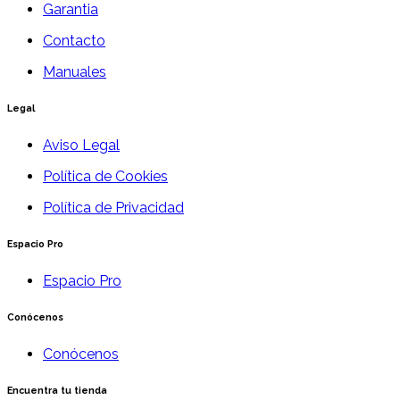
Garantia
Contacto
Manuales
Legal
Aviso Legal
Política de Cookies
Política de Privacidad
Espacio Pro
Espacio Pro
Conócenos
Conócenos
Encuentra tu tienda