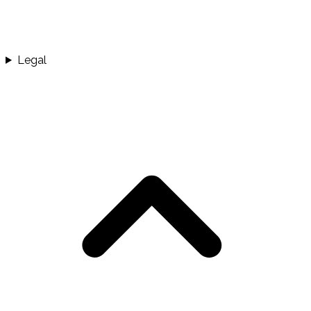
Legal