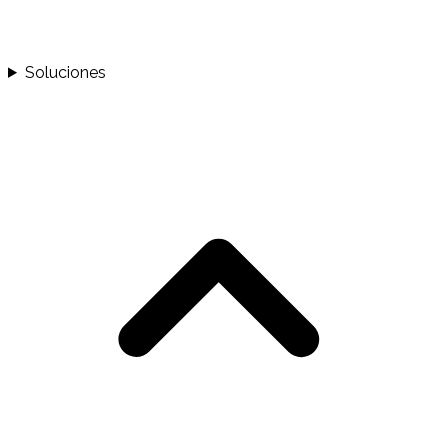
Soluciones