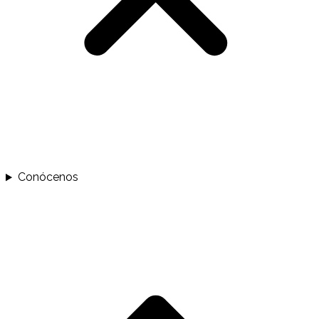
Conócenos