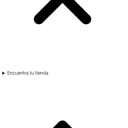
Encuentra tu tienda