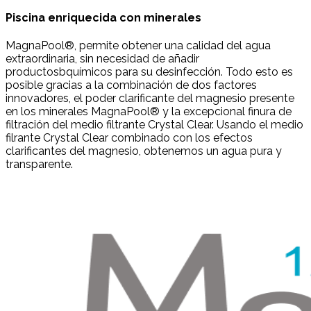
Piscina enriquecida con minerales
MagnaPool®, permite obtener una calidad del agua
extraordinaria, sin necesidad de añadir
productosbquímicos para su desinfección. Todo esto es
posible gracias a la combinación de dos factores
innovadores, el poder clarificante del magnesio presente
en los minerales MagnaPool® y la excepcional finura de
filtración del medio filtrante Crystal Clear. Usando el medio
filrante Crystal Clear combinado con los efectos
clarificantes del magnesio, obtenemos un agua pura y
transparente.