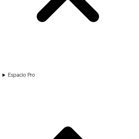
Espacio Pro