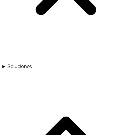
Soluciones