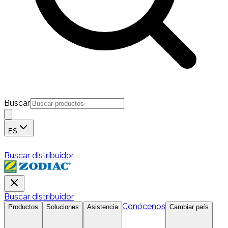
Buscar
ES
Buscar distribuidor
Buscar distribuidor
Conócenos
Productos
Soluciones
Asistencia
Cambiar país