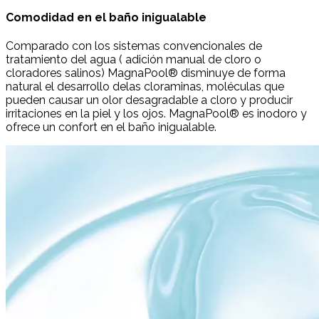
Comodidad en el baño inigualable
Comparado con los sistemas convencionales de
tratamiento del agua ( adición manual de cloro o
cloradores salinos) MagnaPool® disminuye de forma
natural el desarrollo delas cloraminas, moléculas que
pueden causar un olor desagradable a cloro y producir
irritaciones en la piel y los ojos. MagnaPool® es inodoro y
ofrece un confort en el baño inigualable.