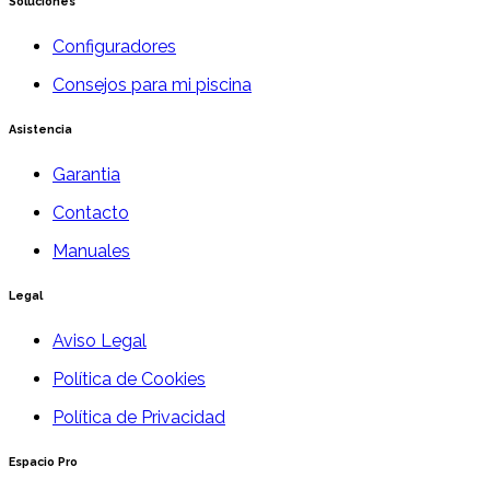
Soluciones
Configuradores
Consejos para mi piscina
Asistencia
Garantia
Contacto
Manuales
Legal
Aviso Legal
Política de Cookies
Política de Privacidad
Espacio Pro