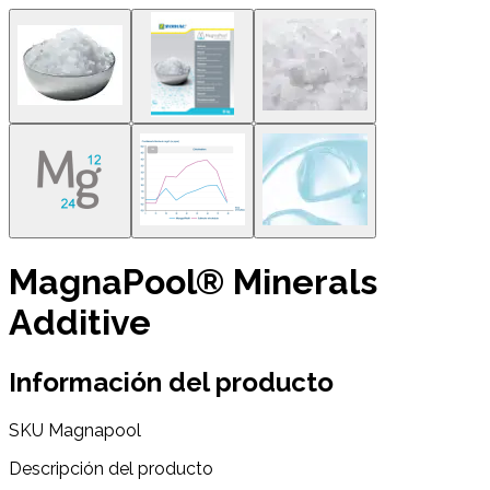
MagnaPool® Minerals
Additive
Información del producto
SKU
Magnapool
Descripción del producto