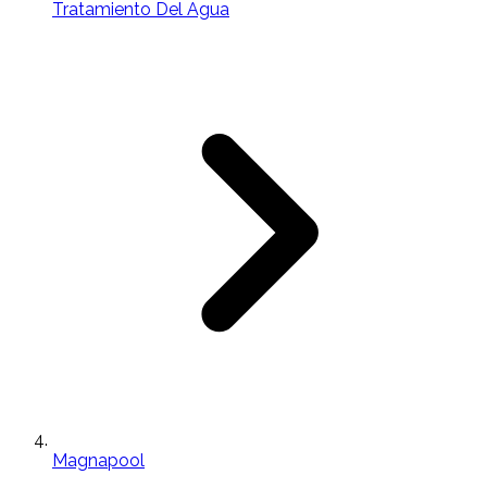
Tratamiento Del Agua
Magnapool