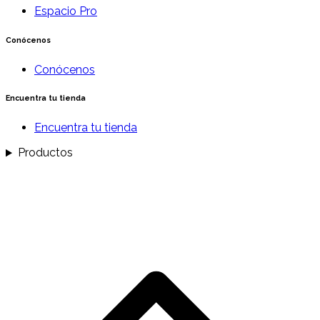
Espacio Pro
Conócenos
Conócenos
Encuentra tu tienda
Encuentra tu tienda
Productos