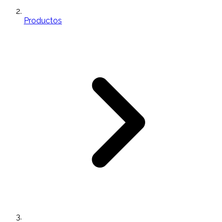
Productos