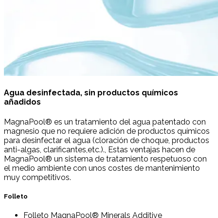
Agua desinfectada, sin productos químicos
añadidos
MagnaPool® es un tratamiento del agua patentado con
magnesio que no requiere adición de productos químicos
para desinfectar el agua (cloración de choque, productos
anti-algas, clarificantes,etc.)., Estas ventajas hacen de
MagnaPool® un sistema de tratamiento respetuoso con
el medio ambiente con unos costes de mantenimiento
muy competitivos.
Folleto
Folleto MagnaPool® Minerals Additive