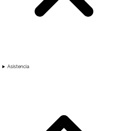
Asistencia