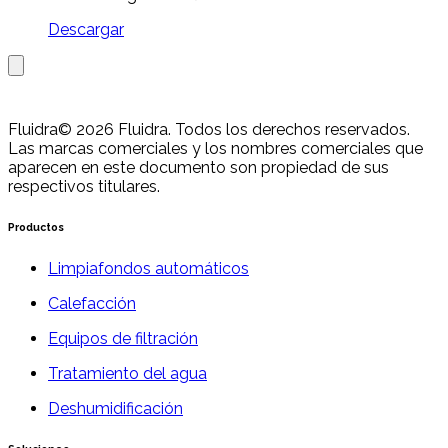
Descargar
Fluidra
© 2026 Fluidra. Todos los derechos reservados.
Las marcas comerciales y los nombres comerciales que
aparecen en este documento son propiedad de sus
respectivos titulares.
Productos
Limpiafondos automáticos
Calefacción
Equipos de filtración
Tratamiento del agua
Deshumidificación