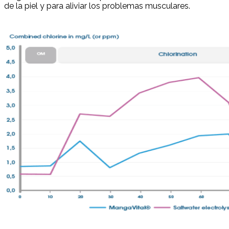
de la piel y para aliviar los problemas musculares.