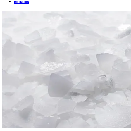
Recursos