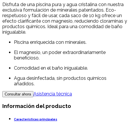
Disfruta de una piscina pura y agua cristalina con nuestra
exclusiva formulación de minerales patentados. Eco-
respetuoso y fácil de usar, cada saco de 10 kg ofrece un
efecto clarificante con magnesio, reduciendo cloraminas y
productos químicos. Ideal para una comodidad de baño
inigualable.
Piscina enriquecida con minerales.
El magnesio, un poder extraordinariamente
beneficioso.
Comodidad en el baño inigualable.
Agua desinfectada, sin productos químicos
añadidos.
Asistencia técnica
Consultar ahora
Información del producto
Características principales