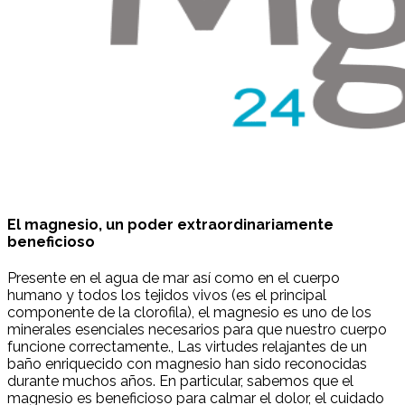
El magnesio, un poder extraordinariamente
beneficioso
Presente en el agua de mar así como en el cuerpo
humano y todos los tejidos vivos (es el principal
componente de la clorofila), el magnesio es uno de los
minerales esenciales necesarios para que nuestro cuerpo
funcione correctamente., Las virtudes relajantes de un
baño enriquecido con magnesio han sido reconocidas
durante muchos años. En particular, sabemos que el
magnesio es beneficioso para calmar el dolor, el cuidado