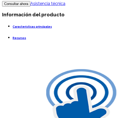
Asistencia técnica
Consultar ahora
Información del producto
Características principales
Recursos