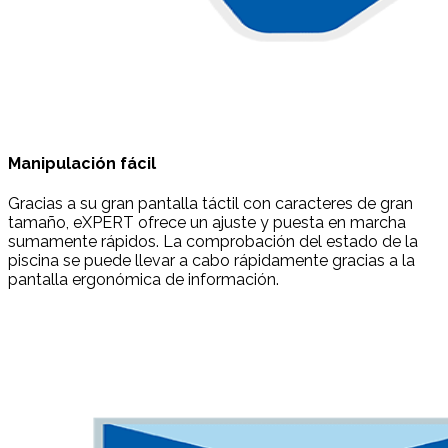
Manipulación fácil
Gracias a su gran pantalla táctil con caracteres de gran
tamaño, eXPERT ofrece un ajuste y puesta en marcha
sumamente rápidos. La comprobación del estado de la
piscina se puede llevar a cabo rápidamente gracias a la
pantalla ergonómica de información.