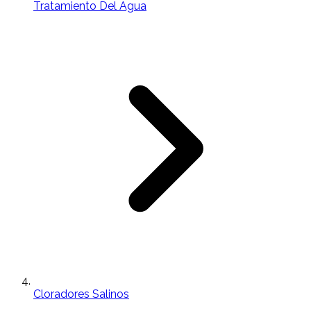
Tratamiento Del Agua
Cloradores Salinos