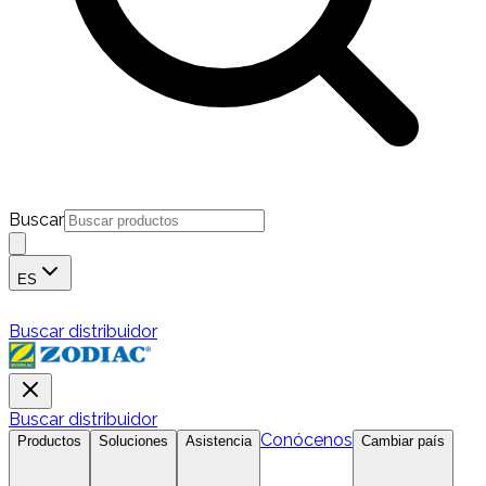
Buscar
ES
Buscar distribuidor
Buscar distribuidor
Conócenos
Productos
Soluciones
Asistencia
Cambiar país