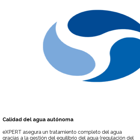
Calidad del agua autónoma
eXPERT asegura un tratamiento completo del agua
gracias a la gestión del equilibrio del agua (regulación del