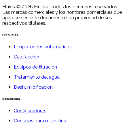
Fluidra
© 2026 Fluidra. Todos los derechos reservados.
Las marcas comerciales y los nombres comerciales que
aparecen en este documento son propiedad de sus
respectivos titulares.
Productos
Limpiafondos automáticos
Calefacción
Equipos de filtración
Tratamiento del agua
Deshumidificación
Soluciones
Configuradores
Consejos para mi piscina