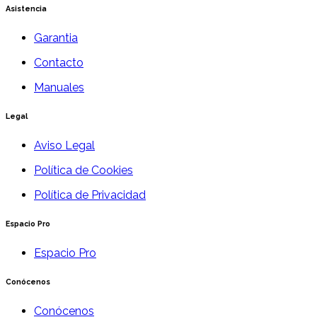
Asistencia
Garantia
Contacto
Manuales
Legal
Aviso Legal
Política de Cookies
Política de Privacidad
Espacio Pro
Espacio Pro
Conócenos
Conócenos