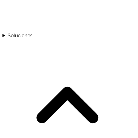
Soluciones