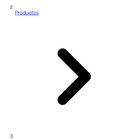
Productos