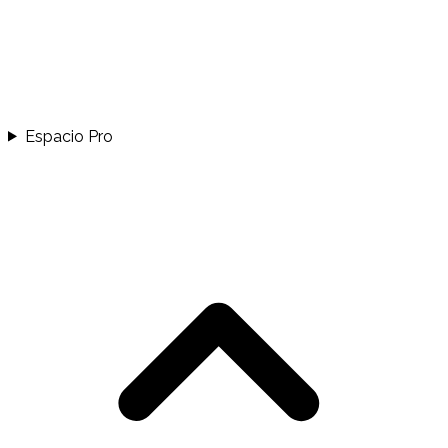
Espacio Pro