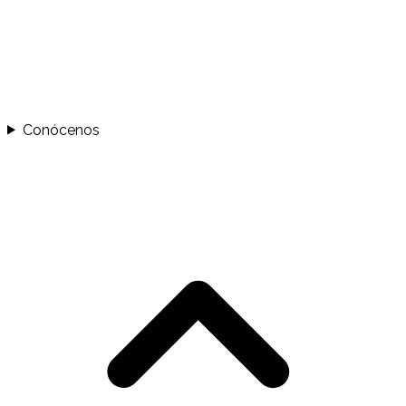
Conócenos