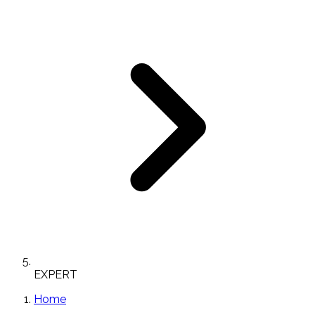
EXPERT
Home