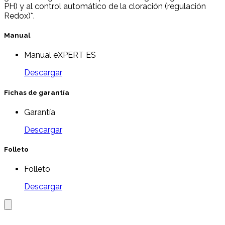
PH) y al control automático de la cloración (regulación
Redox)*.
Manual
Manual eXPERT ES
Descargar
Fichas de garantía
Garantía
Descargar
Folleto
Folleto
Descargar