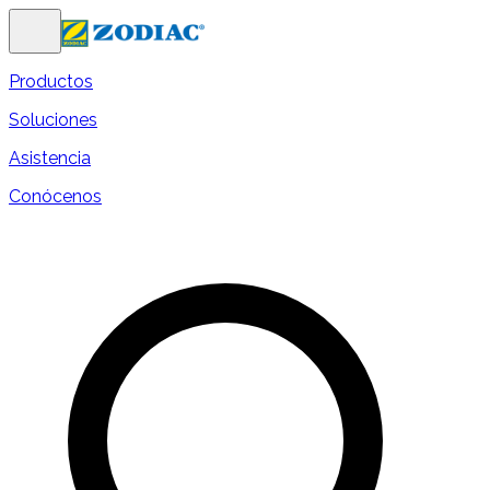
Productos
Soluciones
Asistencia
Conócenos