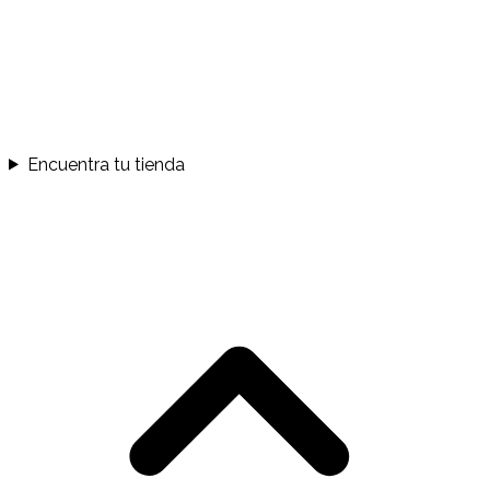
Encuentra tu tienda