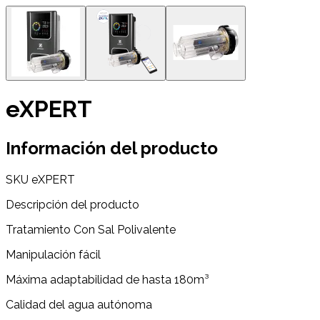
eXPERT
Información del producto
SKU
eXPERT
Descripción del producto
Tratamiento Con Sal Polivalente
Manipulación fácil
Máxima adaptabilidad de hasta 180m³
Calidad del agua autónoma