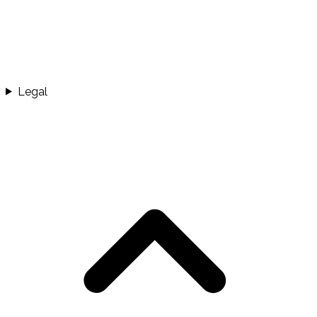
Legal