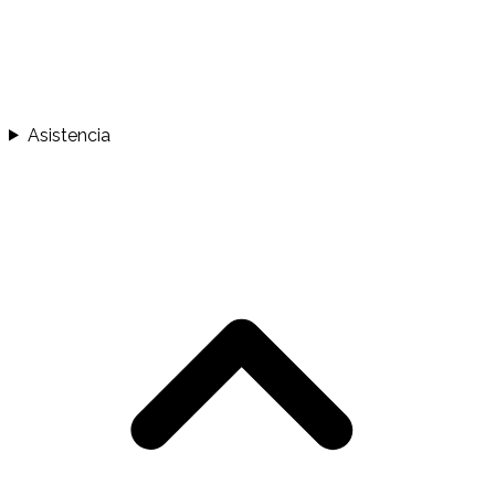
Asistencia