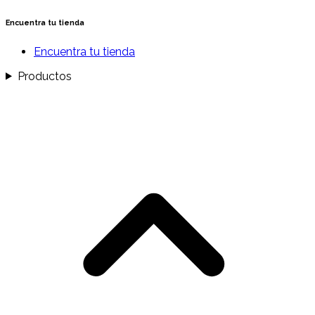
Encuentra tu tienda
Encuentra tu tienda
Productos