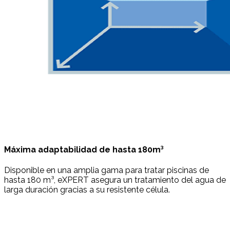
Máxima adaptabilidad de hasta 180m³
Disponible en una amplia gama para tratar piscinas de
hasta 180 m³, eXPERT asegura un tratamiento del agua de
larga duración gracias a su resistente célula.