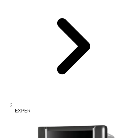
EXPERT