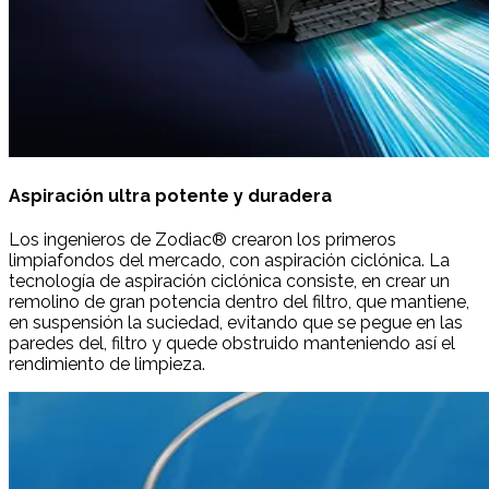
Aspiración ultra potente y duradera
Los ingenieros de Zodiac® crearon los primeros
limpiafondos del mercado, con aspiración ciclónica. La
tecnología de aspiración ciclónica consiste, en crear un
remolino de gran potencia dentro del filtro, que mantiene,
en suspensión la suciedad, evitando que se pegue en las
paredes del, filtro y quede obstruido manteniendo así el
rendimiento de limpieza.