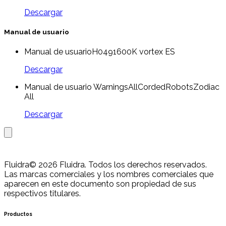
Descargar
Manual de usuario
Manual de usuarioH0491600K vortex ES
Descargar
Manual de usuario WarningsAllCordedRobotsZodiac
All
Descargar
Fluidra
© 2026 Fluidra. Todos los derechos reservados.
Las marcas comerciales y los nombres comerciales que
aparecen en este documento son propiedad de sus
respectivos titulares.
Productos