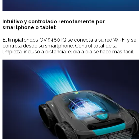
Intuitivo y controlado remotamente por
smartphone o tablet
El limpiafondos OV 5480 IQ se conecta a su red Wi-Fi y se
controla desde su smartphone. Control total de la
limpieza, incluso a distancia: el día a día se hace más fácil.