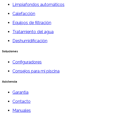
Limpiafondos automáticos
Calefacción
Equipos de filtración
Tratamiento del agua
Deshumidificación
Soluciones
Configuradores
Consejos para mi piscina
Asistencia
Garantia
Contacto
Manuales