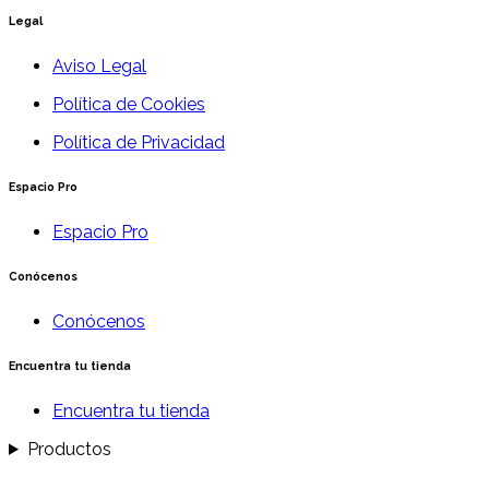
Legal
Aviso Legal
Política de Cookies
Política de Privacidad
Espacio Pro
Espacio Pro
Conócenos
Conócenos
Encuentra tu tienda
Encuentra tu tienda
Productos