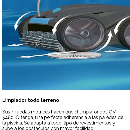
Limpiador todo terreno
Sus 4 ruedas motrices hacen que el limpiafondos OV
5480 iQ tenga, una perfecta adherencia a las paredes de
la piscina. Se adapta a todo, tipo de revestimientos y
supera los obstáculos con mayor facilidad.