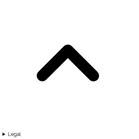
Legal