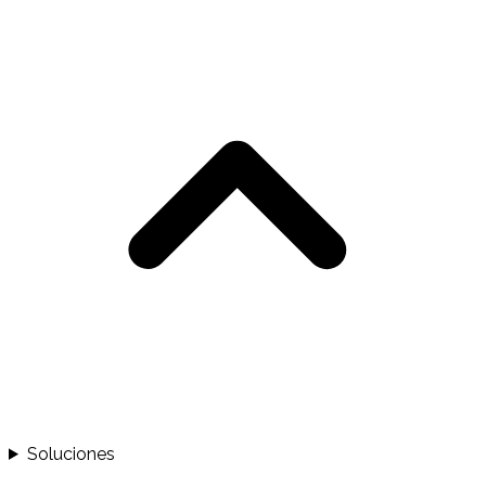
Soluciones