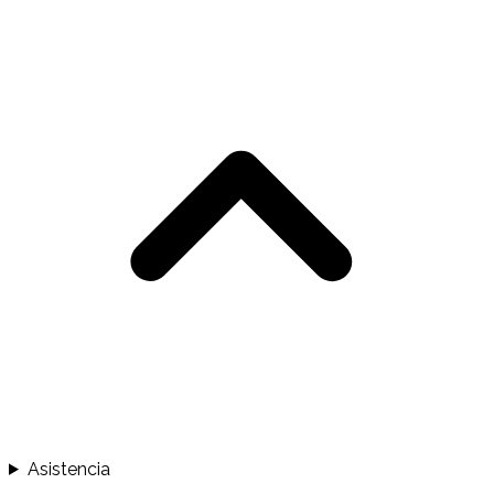
Asistencia