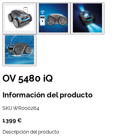
OV 5480 iQ
Información del producto
SKU
WR000264
1399 €
Descripción del producto