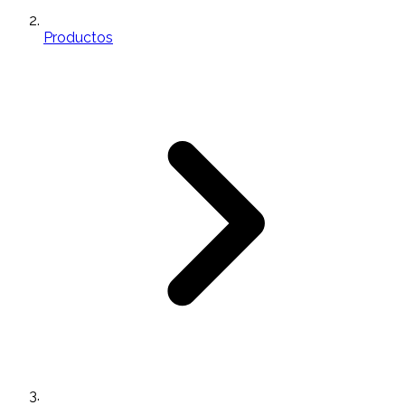
Productos