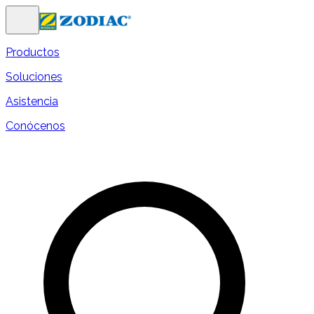
Productos
Soluciones
Asistencia
Conócenos