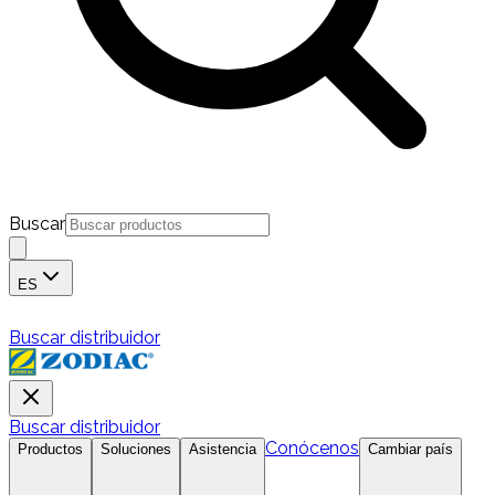
Buscar
ES
Buscar distribuidor
Buscar distribuidor
Conócenos
Productos
Soluciones
Asistencia
Cambiar país