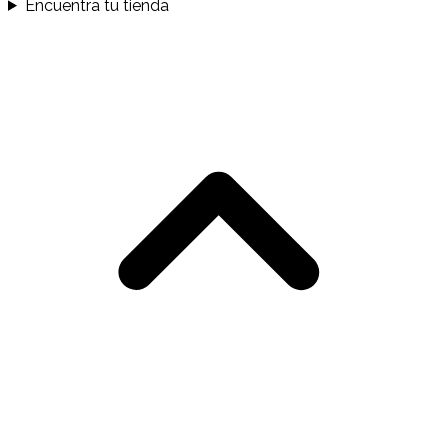
Encuentra tu tienda