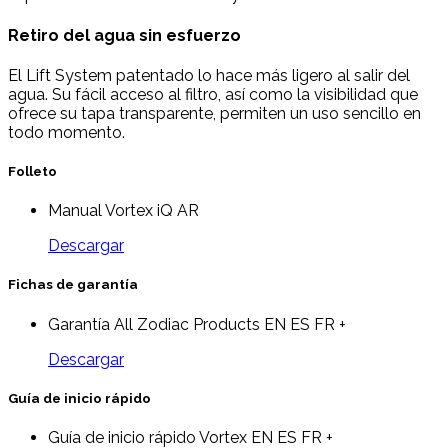
Retiro del agua sin esfuerzo
El Lift System patentado lo hace más ligero al salir del
agua. Su fácil acceso al filtro, así como la visibilidad que
ofrece su tapa transparente, permiten un uso sencillo en
todo momento.
Folleto
Manual Vortex iQ AR
Descargar
Fichas de garantía
Garantía All Zodiac Products EN ES FR +
Descargar
Guía de inicio rápido
Guía de inicio rápido Vortex EN ES FR +