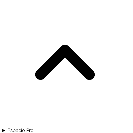
Espacio Pro