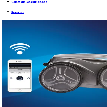
Características principales
Recursos