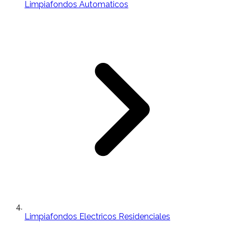
Limpiafondos Automaticos
Limpiafondos Electricos Residenciales