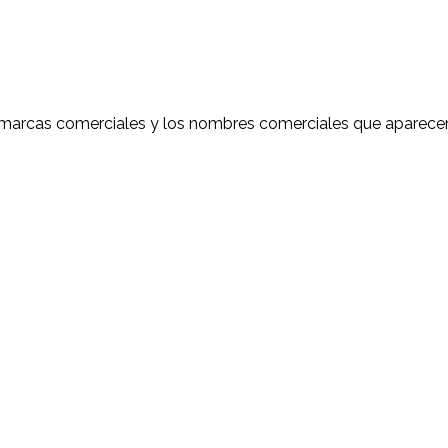
s marcas comerciales y los nombres comerciales que aparec