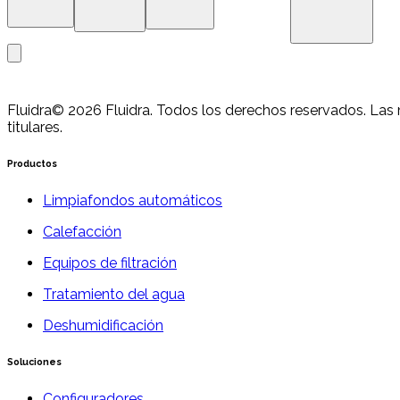
Fluidra
© 2026 Fluidra. Todos los derechos reservados. La
titulares.
Productos
Limpiafondos automáticos
Calefacción
Equipos de filtración
Tratamiento del agua
Deshumidificación
Soluciones
Configuradores