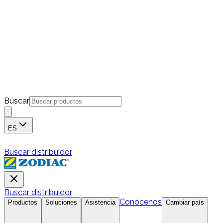
Buscar
ES
Buscar distribuidor
Buscar distribuidor
Conócenos
Productos
Soluciones
Asistencia
Cambiar país