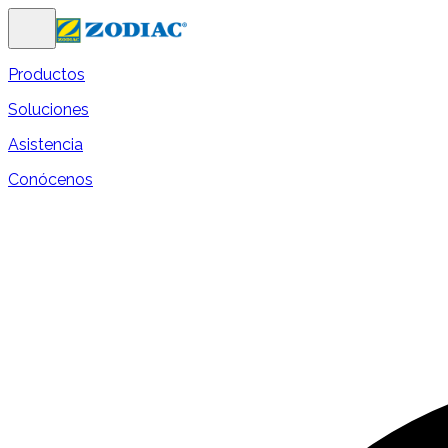
Productos
Soluciones
Asistencia
Conócenos