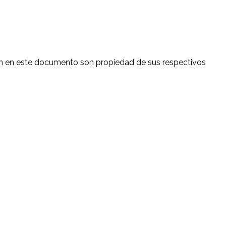
en en este documento son propiedad de sus respectivos