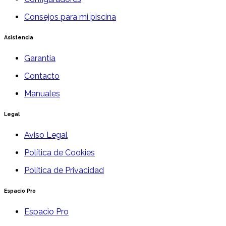
Consejos para mi piscina
Asistencia
Garantia
Contacto
Manuales
Legal
Aviso Legal
Política de Cookies
Política de Privacidad
Espacio Pro
Espacio Pro