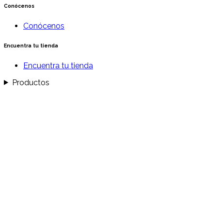
Conócenos
Conócenos
Encuentra tu tienda
Encuentra tu tienda
Productos