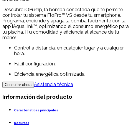
Descubre iQPump, la bomba conectada que te permite
controlar tu sistema FloPro™ VS desde tu smartphone.
Programa, enciende y apaga la bomba fácilmente con la
app iAquaLink™, optimizando el consumo energético para
tu piscina. ¡Tu comodidad y eficiencia al alcance de tu
mano!
Control a distancia, en cualquier lugar y a cualquier
hora.
Fácil configuración.
Eficiencia energética optimizada.
Asistencia técnica
Consultar ahora
Información del producto
Características principales
Recursos