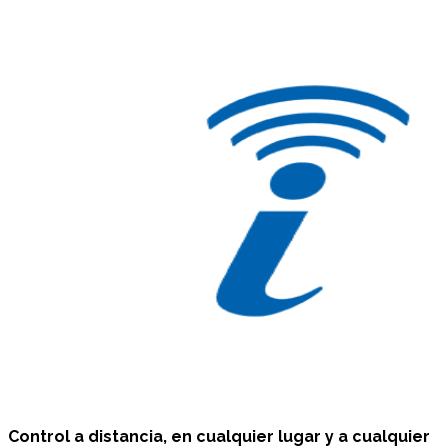
Control a distancia, en cualquier lugar y a cualquier