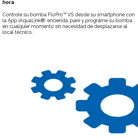
hora
Controle su bomba FloPro™ VS desde su smartphone con
la App iAquaLink®: encienda, pare y programe su bomba
en cualquier momento sin necesidad de desplazarse al
local técnico.