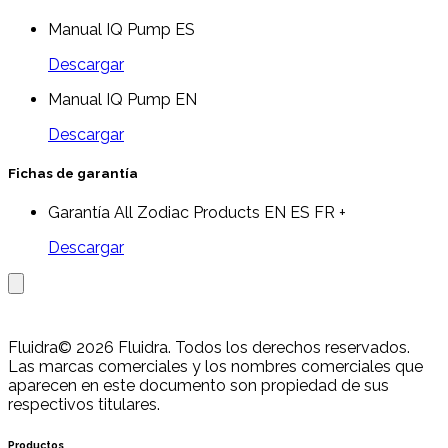
Manual IQ Pump ES
Descargar
Manual IQ Pump EN
Descargar
Fichas de garantía
Garantía All Zodiac Products EN ES FR +
Descargar
Fluidra
© 2026 Fluidra. Todos los derechos reservados.
Las marcas comerciales y los nombres comerciales que
aparecen en este documento son propiedad de sus
respectivos titulares.
Productos