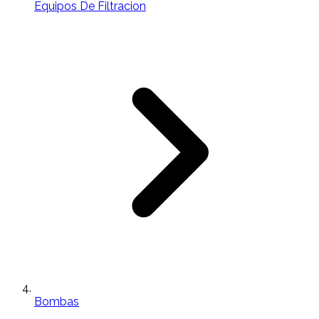
Equipos De Filtracion
Bombas