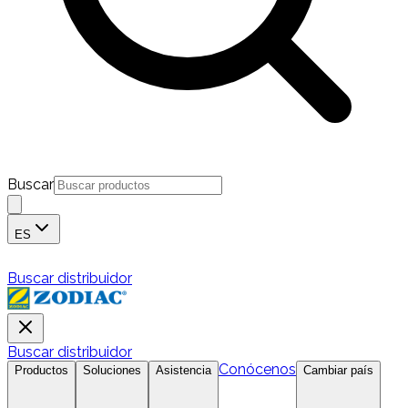
Buscar
ES
Buscar distribuidor
Buscar distribuidor
Conócenos
Productos
Soluciones
Asistencia
Cambiar país