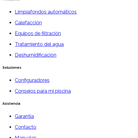
Limpiafondos automáticos
Calefacción
Equipos de filtración
Tratamiento del agua
Deshumidificación
Soluciones
Configuradores
Consejos para mi piscina
Asistencia
Garantia
Contacto
Manuales