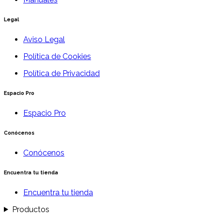
Legal
Aviso Legal
Política de Cookies
Política de Privacidad
Espacio Pro
Espacio Pro
Conócenos
Conócenos
Encuentra tu tienda
Encuentra tu tienda
Productos