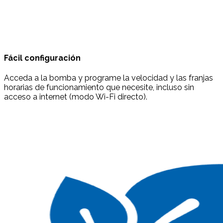
Fácil configuración
Acceda a la bomba y programe la velocidad y las franjas
horarias de funcionamiento que necesite, incluso sin
acceso a internet (modo Wi-Fi directo).