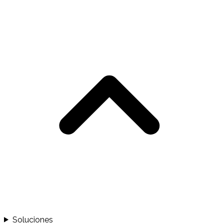
Soluciones