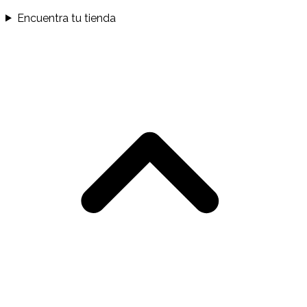
Encuentra tu tienda