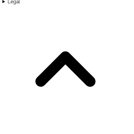
Legal