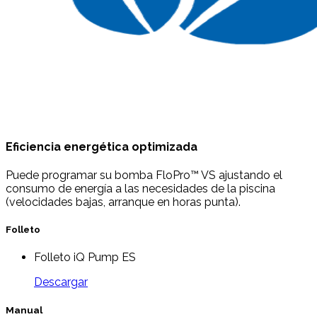
Eficiencia energética optimizada
Puede programar su bomba FloPro™ VS ajustando el
consumo de energía a las necesidades de la piscina
(velocidades bajas, arranque en horas punta).
Folleto
Folleto iQ Pump ES
Descargar
Manual