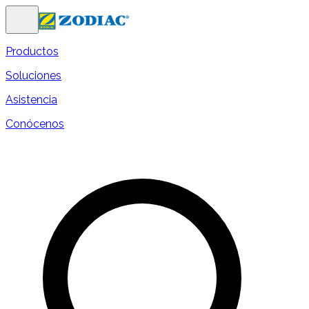
Productos
Soluciones
Asistencia
Conócenos