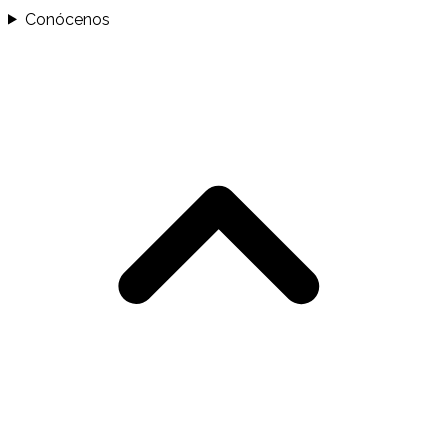
Conócenos