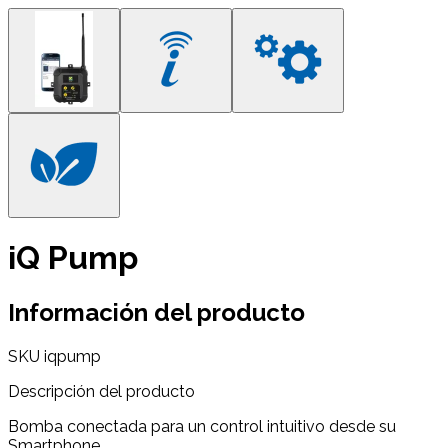
iQ Pump
Información del producto
SKU
iqpump
Descripción del producto
Bomba conectada para un control intuitivo desde su
Smartphone