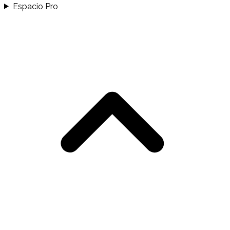
Espacio Pro