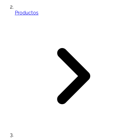
Productos