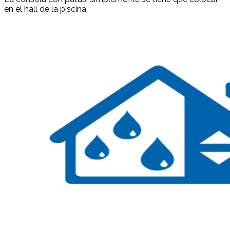
en el hall de la piscina