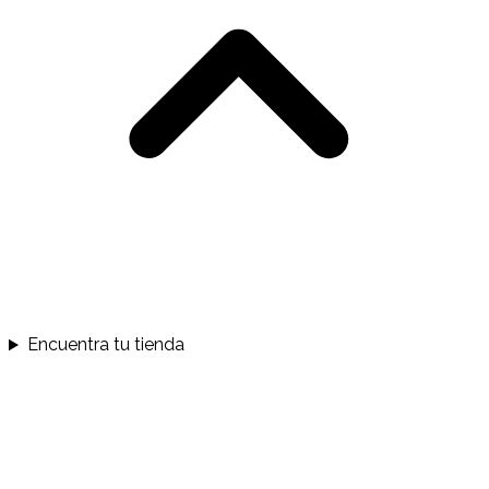
Encuentra tu tienda