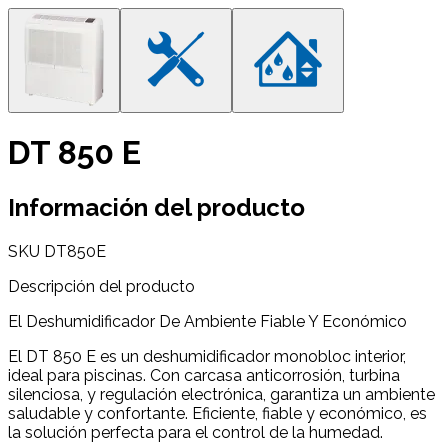
DT 850 E
Información del producto
SKU
DT850E
Descripción del producto
El Deshumidificador De Ambiente Fiable Y Económico
El DT 850 E es un deshumidificador monobloc interior,
ideal para piscinas. Con carcasa anticorrosión, turbina
silenciosa, y regulación electrónica, garantiza un ambiente
saludable y confortante. Eficiente, fiable y económico, es
la solución perfecta para el control de la humedad.