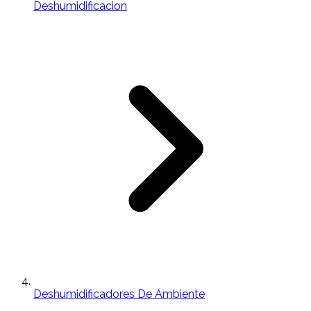
Deshumidificacion
Deshumidificadores De Ambiente