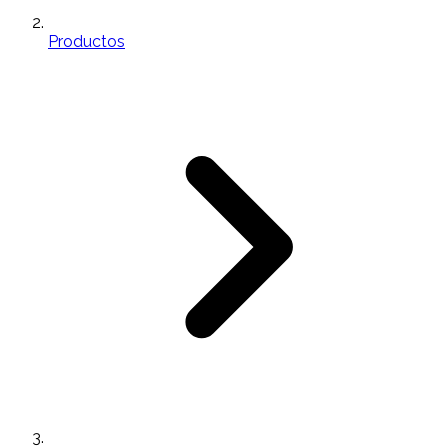
Productos