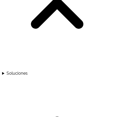
Soluciones