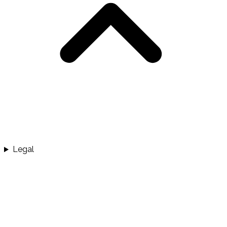
Legal