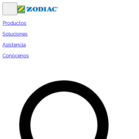
Productos
Soluciones
Asistencia
Conócenos