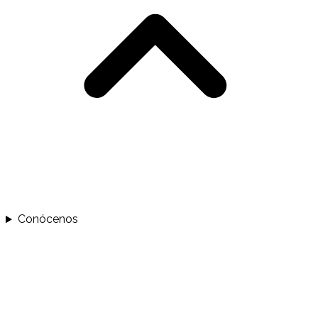
Conócenos