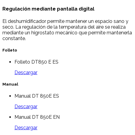
Regulación mediante pantalla digital
El deshumidificador permite mantener un espacio sano y
seco. La regulación de la temperatura del aire se realiza
mediante un higrostato mecánico que permite mantenerla
constante.
Folleto
Folleto DT850 E ES
Descargar
Manual
Manual DT 850E ES
Descargar
Manual DT 850E EN
Descargar