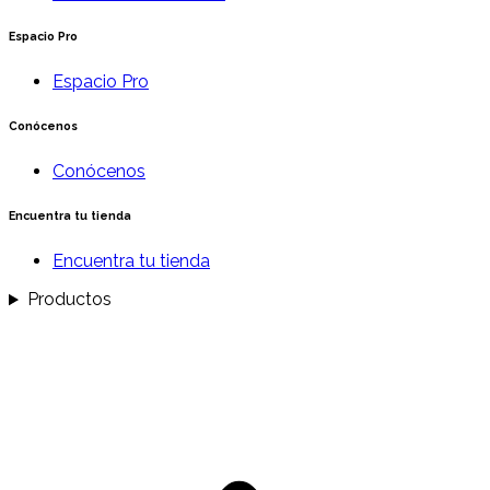
Espacio Pro
Espacio Pro
Conócenos
Conócenos
Encuentra tu tienda
Encuentra tu tienda
Productos