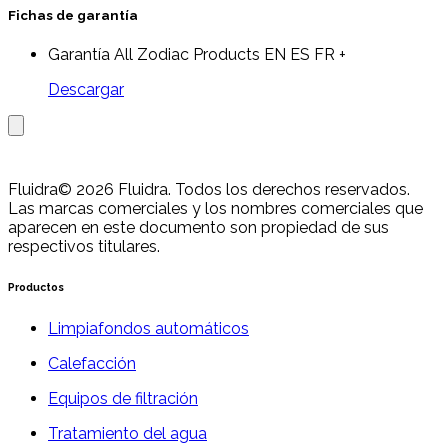
Fichas de garantía
Garantía All Zodiac Products EN ES FR +
Descargar
Fluidra
© 2026 Fluidra. Todos los derechos reservados.
Las marcas comerciales y los nombres comerciales que
aparecen en este documento son propiedad de sus
respectivos titulares.
Productos
Limpiafondos automáticos
Calefacción
Equipos de filtración
Tratamiento del agua