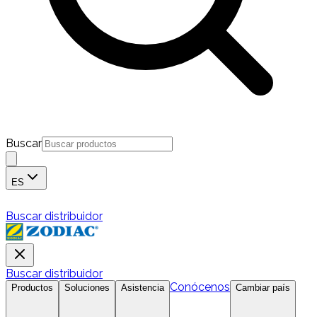
Buscar
ES
Buscar distribuidor
Buscar distribuidor
Conócenos
Productos
Soluciones
Asistencia
Cambiar país