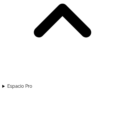
Espacio Pro