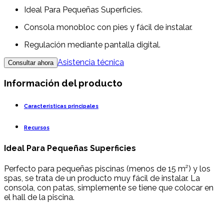
Ideal Para Pequeñas Superficies.
Consola monobloc con pies y fácil de instalar.
Regulación mediante pantalla digital.
Asistencia técnica
Consultar ahora
Información del producto
Características principales
Recursos
Ideal Para Pequeñas Superficies
Perfecto para pequeñas piscinas (menos de 15 m²) y los
spas, se trata de un producto muy fácil de instalar. La
consola, con patas, simplemente se tiene que colocar en
el hall de la piscina.