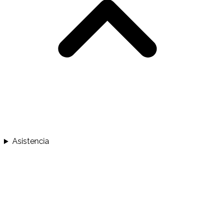
Asistencia