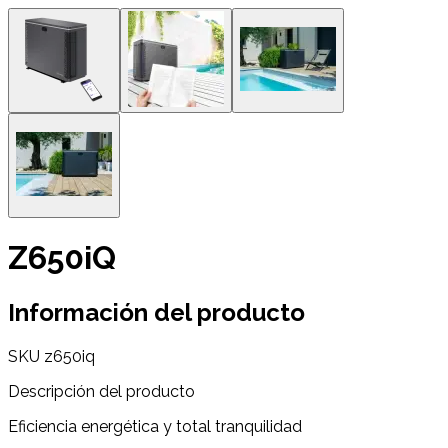
Z650iQ
Información del producto
SKU
z650iq
Descripción del producto
Eficiencia energética y total tranquilidad