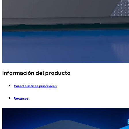
Información del producto
Características principales
Recursos