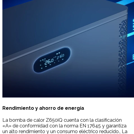
Rendimiento y ahorro de energía
La bomba de calor Z650iQ cuenta con la clasificación
«A» de conformidad con la norma EN 17645 y garantiza
un alto rendimiento y un consumo eléctrico reducido., La