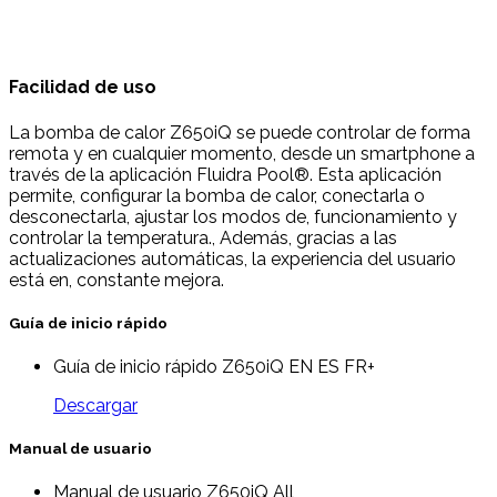
Facilidad de uso
La bomba de calor Z650iQ se puede controlar de forma
remota y en cualquier momento, desde un smartphone a
través de la aplicación Fluidra Pool®. Esta aplicación
permite, configurar la bomba de calor, conectarla o
desconectarla, ajustar los modos de, funcionamiento y
controlar la temperatura., Además, gracias a las
actualizaciones automáticas, la experiencia del usuario
está en, constante mejora.
Guía de inicio rápido
Guía de inicio rápido Z650iQ EN ES FR+
Descargar
Manual de usuario
Manual de usuario Z650iQ All