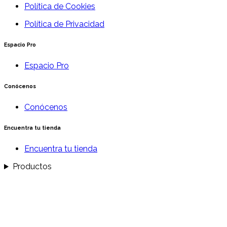
Política de Cookies
Política de Privacidad
Espacio Pro
Espacio Pro
Conócenos
Conócenos
Encuentra tu tienda
Encuentra tu tienda
Productos