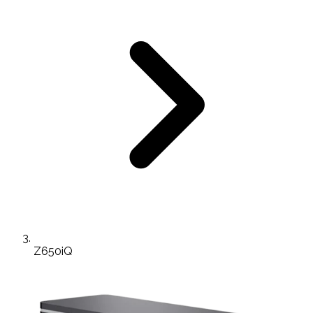
Z650iQ