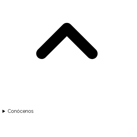
Conócenos