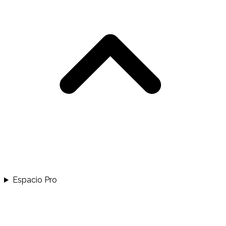
Espacio Pro