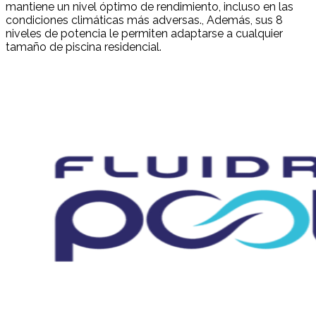
mantiene un nivel óptimo de rendimiento, incluso en las
condiciones climáticas más adversas., Además, sus 8
niveles de potencia le permiten adaptarse a cualquier
tamaño de piscina residencial.