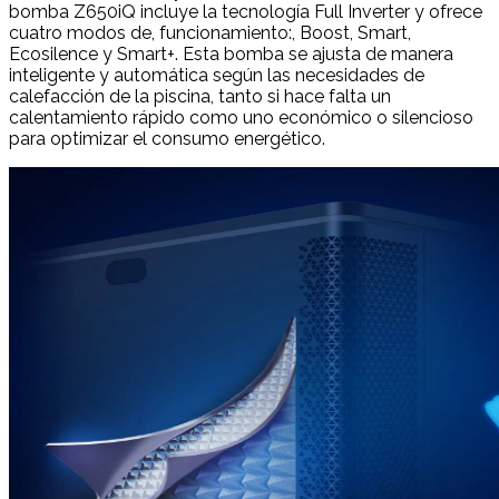
bomba Z650iQ incluye la tecnología Full Inverter y ofrece
cuatro modos de, funcionamiento:, Boost, Smart,
Ecosilence y Smart+. Esta bomba se ajusta de manera
inteligente y automática según las necesidades de
calefacción de la piscina, tanto si hace falta un
calentamiento rápido como uno económico o silencioso
para optimizar el consumo energético.