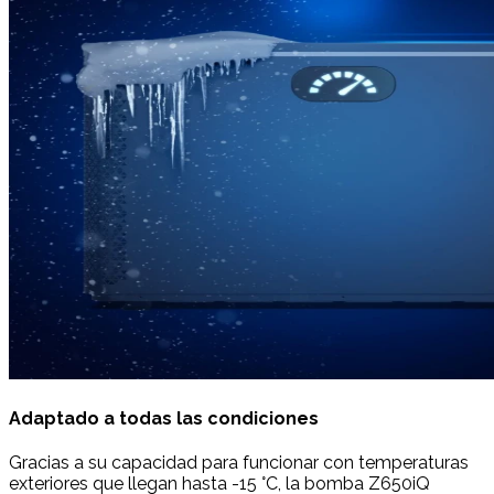
Adaptado a todas las condiciones
Gracias a su capacidad para funcionar con temperaturas
exteriores que llegan hasta -15 °C, la bomba Z650iQ