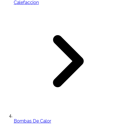
Calefaccion
Bombas De Calor