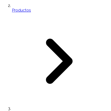
Productos