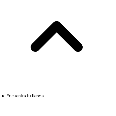
Encuentra tu tienda