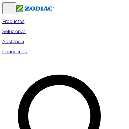
Productos
Soluciones
Asistencia
Conócenos