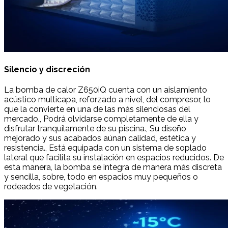
Silencio y discreción
La bomba de calor Z650iQ cuenta con un aislamiento
acústico multicapa, reforzado a nivel, del compresor, lo
que la convierte en una de las más silenciosas del
mercado., Podrá olvidarse completamente de ella y
disfrutar tranquilamente de su piscina., Su diseño
mejorado y sus acabados aúnan calidad, estética y
resistencia., Está equipada con un sistema de soplado
lateral que facilita su instalación en espacios reducidos. De
esta manera, la bomba se integra de manera más discreta
y sencilla, sobre, todo en espacios muy pequeños o
rodeados de vegetación.