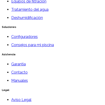
Equipos de filtración
Tratamiento del agua
Deshumidificación
Soluciones
Configuradores
Consejos para mi piscina
Asistencia
Garantia
Contacto
Manuales
Legal
Aviso Legal