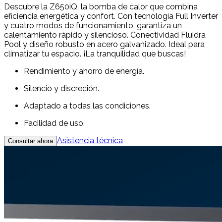
Descubre la Z650iQ, la bomba de calor que combina
eficiencia energética y confort. Con tecnología Full Inverter
y cuatro modos de funcionamiento, garantiza un
calentamiento rápido y silencioso. Conectividad Fluidra
Pool y diseño robusto en acero galvanizado. Ideal para
climatizar tu espacio. ¡La tranquilidad que buscas!
Rendimiento y ahorro de energía.
Silencio y discreción.
Adaptado a todas las condiciones.
Facilidad de uso.
Asistencia técnica
Consultar ahora