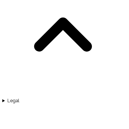
Legal