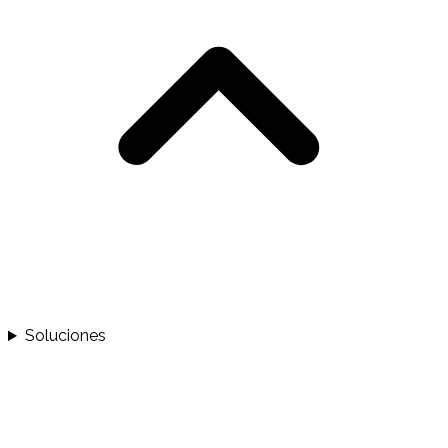
Soluciones