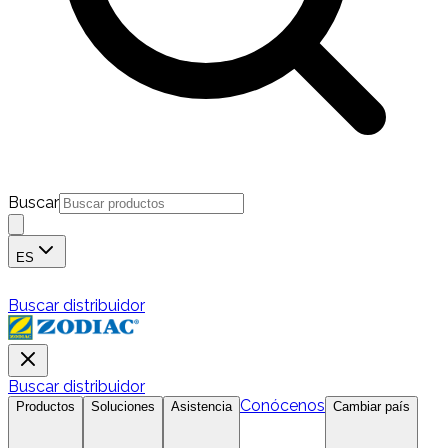
Buscar
ES
Buscar distribuidor
Buscar distribuidor
Conócenos
Productos
Soluciones
Asistencia
Cambiar país