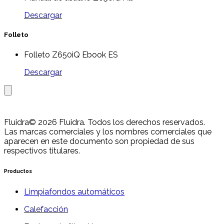
Descargar
Folleto
Folleto Z650iQ Ebook ES
Descargar
Fluidra
© 2026 Fluidra. Todos los derechos reservados.
Las marcas comerciales y los nombres comerciales que
aparecen en este documento son propiedad de sus
respectivos titulares.
Productos
Limpiafondos automáticos
Calefacción