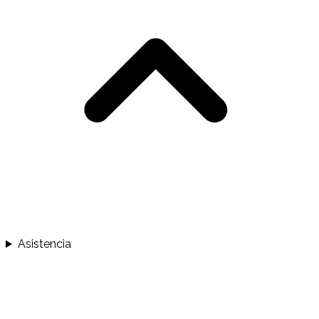
Asistencia