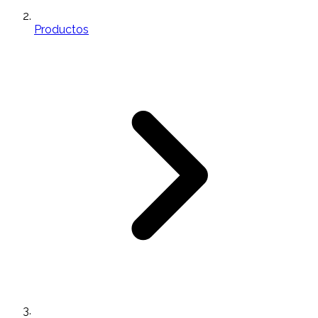
Productos