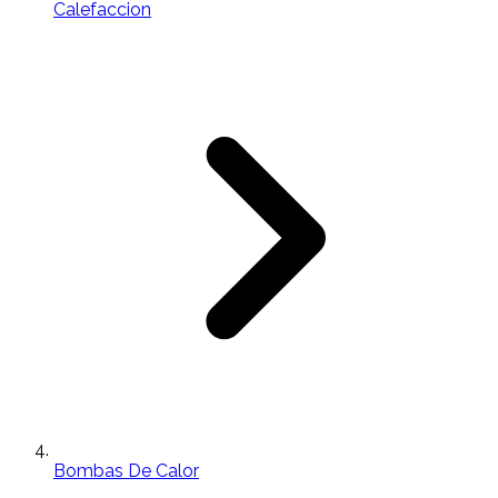
Calefaccion
Bombas De Calor