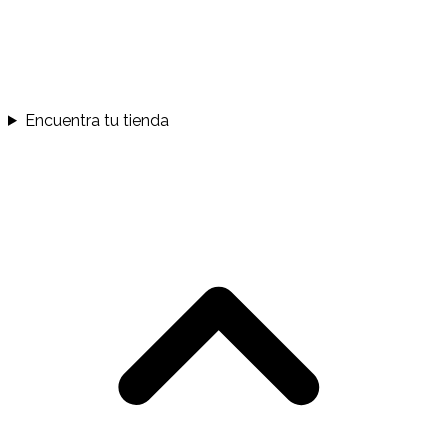
Encuentra tu tienda