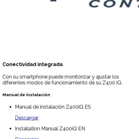
Conectividad integrada
Con su smartphone puede monitorizar y ajustar los
diferentes modos de funcionamiento de su Z400 iQ.
Manual de instalación
Manual de instalación Z400iQ ES
Descargar
Installation Manual Z400iQ EN