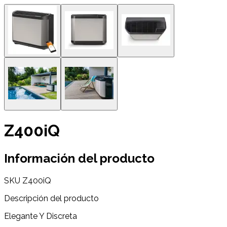
Z400iQ
Información del producto
SKU
Z400iQ
Descripción del producto
Elegante Y Discreta