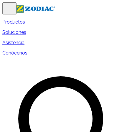
Productos
Soluciones
Asistencia
Conócenos