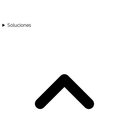
Soluciones