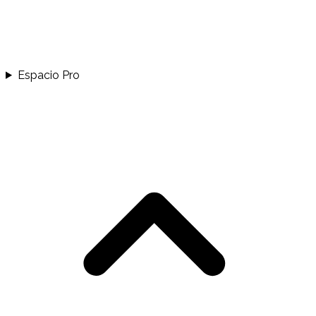
Espacio Pro