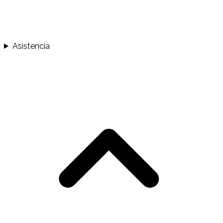
Asistencia