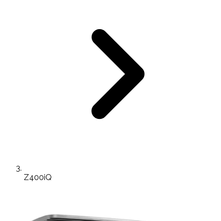
Z400iQ