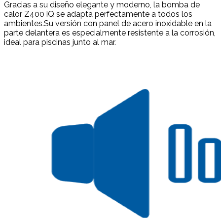
Gracias a su diseño elegante y moderno, la bomba de
calor Z400 iQ se adapta perfectamente a todos los
ambientes.Su versión con panel de acero inoxidable en la
parte delantera es especialmente resistente a la corrosión,
ideal para piscinas junto al mar.