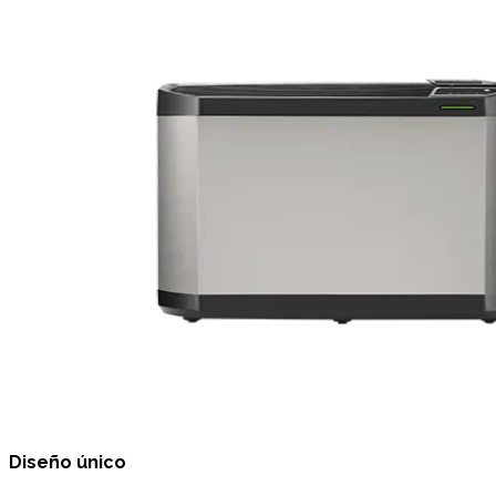
Diseño único