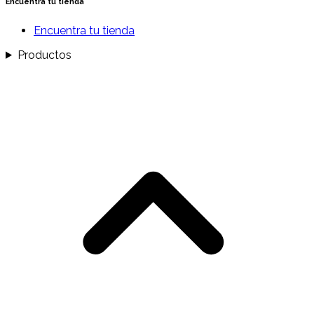
Encuentra tu tienda
Encuentra tu tienda
Productos