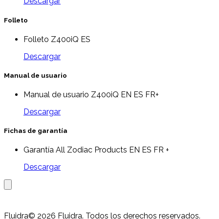
Descargar
Folleto
Folleto Z400iQ ES
Descargar
Manual de usuario
Manual de usuario Z400iQ EN ES FR+
Descargar
Fichas de garantía
Garantía All Zodiac Products EN ES FR +
Descargar
Fluidra
© 2026 Fluidra. Todos los derechos reservados.