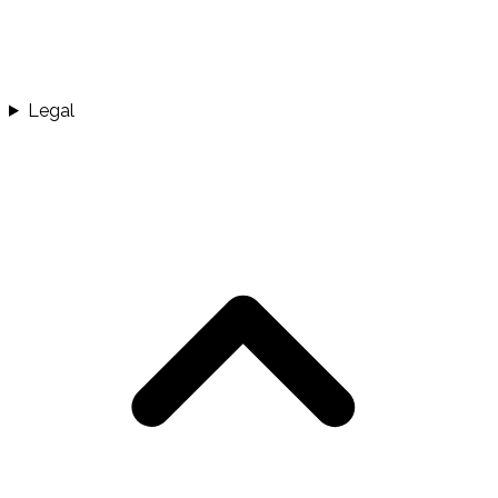
Legal