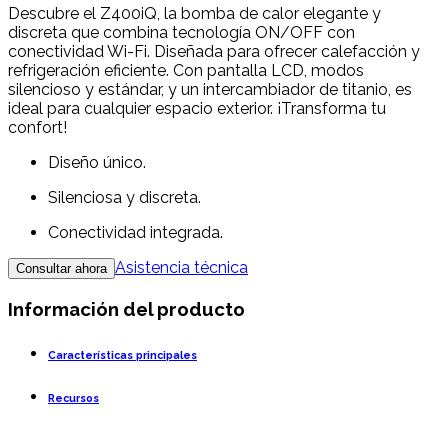
Descubre el Z400iQ, la bomba de calor elegante y
discreta que combina tecnología ON/OFF con
conectividad Wi-Fi. Diseñada para ofrecer calefacción y
refrigeración eficiente. Con pantalla LCD, modos
silencioso y estándar, y un intercambiador de titanio, es
ideal para cualquier espacio exterior. ¡Transforma tu
confort!
Diseño único.
Silenciosa y discreta.
Conectividad integrada.
Asistencia técnica
Consultar ahora
Información del producto
Características principales
Recursos