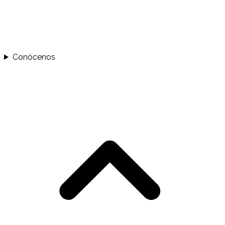
Conócenos