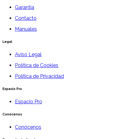
Garantia
Contacto
Manuales
Legal
Aviso Legal
Política de Cookies
Política de Privacidad
Espacio Pro
Espacio Pro
Conócenos
Conócenos