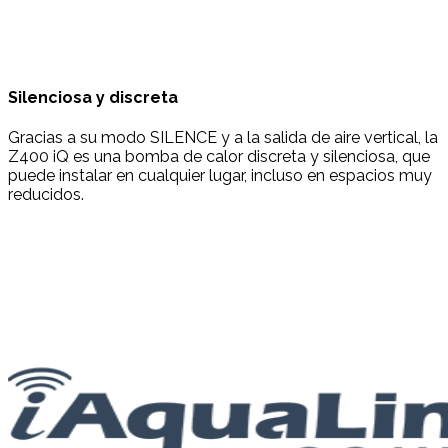
Silenciosa y discreta
Gracias a su modo SILENCE y a la salida de aire vertical, la
Z400 iQ es una bomba de calor discreta y silenciosa, que
puede instalar en cualquier lugar, incluso en espacios muy
reducidos.