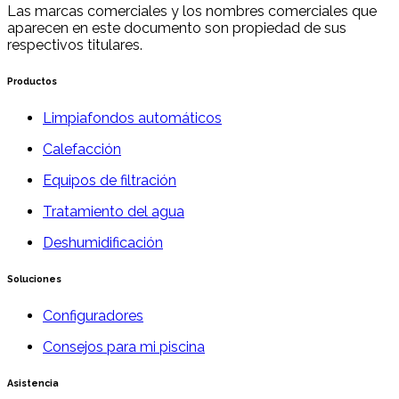
Las marcas comerciales y los nombres comerciales que
aparecen en este documento son propiedad de sus
respectivos titulares.
Productos
Limpiafondos automáticos
Calefacción
Equipos de filtración
Tratamiento del agua
Deshumidificación
Soluciones
Configuradores
Consejos para mi piscina
Asistencia